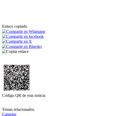
Enlace copiado
Código QR de esta noticia
Temas relacionados
Canarias