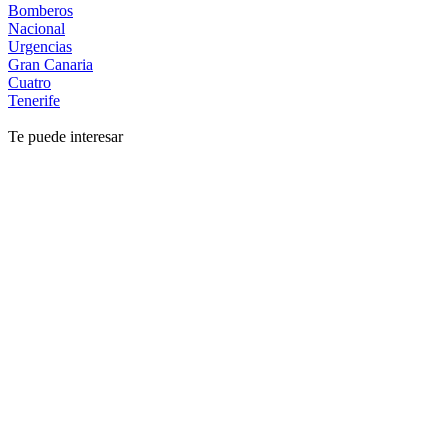
Bomberos
Nacional
Urgencias
Gran Canaria
Cuatro
Tenerife
Te puede interesar