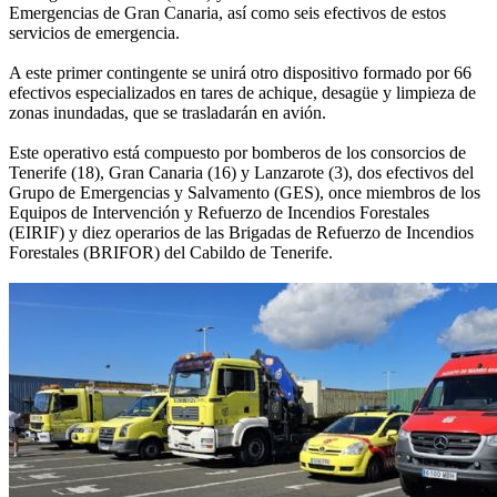
Emergencias de Gran Canaria, así como seis efectivos de estos
servicios de emergencia.
A este primer contingente se unirá otro dispositivo formado por 66
efectivos especializados en tares de achique, desagüe y limpieza de
zonas inundadas, que se trasladarán en avión.
Este operativo está compuesto por bomberos de los consorcios de
Tenerife (18), Gran Canaria (16) y Lanzarote (3), dos efectivos del
Grupo de Emergencias y Salvamento (GES), once miembros de los
Equipos de Intervención y Refuerzo de Incendios Forestales
(EIRIF) y diez operarios de las Brigadas de Refuerzo de Incendios
Forestales (BRIFOR) del Cabildo de Tenerife.