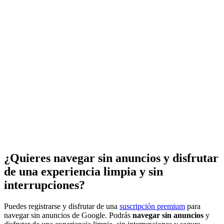
¿Quieres navegar sin anuncios y disfrutar
de una experiencia limpia y sin
interrupciones?
Puedes registrarse y disfrutar de una
suscripción premium
para
navegar sin anuncios de Google. Podrás
navegar sin anuncios
y