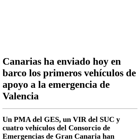
Canarias ha enviado hoy en
barco los primeros vehículos de
apoyo a la emergencia de
Valencia
Un PMA del GES, un VIR del SUC y
cuatro vehículos del Consorcio de
Emergencias de Gran Canaria han