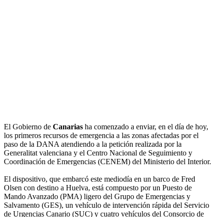
El Gobierno de
Canarias
ha comenzado a enviar, en el día de hoy,
los primeros recursos de emergencia a las zonas afectadas por el
paso de la DANA atendiendo a la petición realizada por la
Generalitat valenciana y el Centro Nacional de Seguimiento y
Coordinación de Emergencias (CENEM) del Ministerio del Interior.
El dispositivo, que embarcó este mediodía en un barco de Fred
Olsen con destino a Huelva, está compuesto por un Puesto de
Mando Avanzado (PMA) ligero del Grupo de Emergencias y
Salvamento (GES), un vehículo de intervención rápida del Servicio
de Urgencias Canario (SUC) y cuatro vehículos del Consorcio de