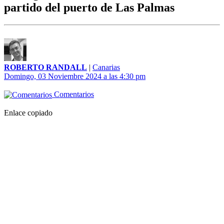
partido del puerto de Las Palmas
ROBERTO RANDALL
|
Canarias
Domingo, 03 Noviembre 2024 a las 4:30 pm
Comentarios
Enlace copiado