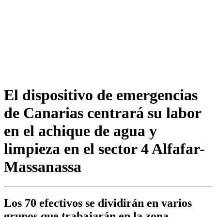
El dispositivo de emergencias
de Canarias centrará su labor
en el achique de agua y
limpieza en el sector 4 Alfafar-
Massanassa
Los 70 efectivos se dividirán en varios
grupos que trabajarán en la zona