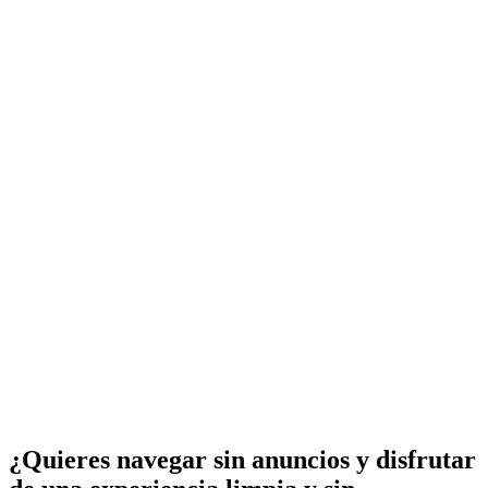
¿Quieres navegar sin anuncios y disfrutar