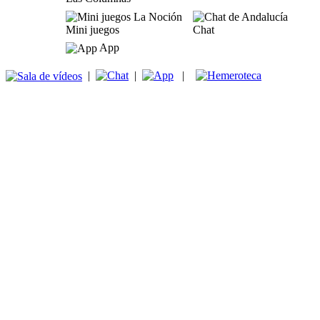
Mini juegos
Chat
App
|
|
|