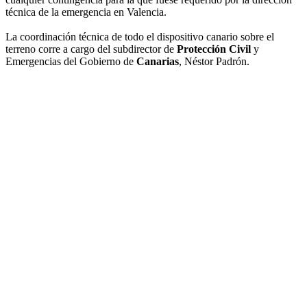
técnica de la emergencia en Valencia.
La coordinación técnica de todo el dispositivo canario sobre el
terreno corre a cargo del subdirector de
Protección Civil
y
Emergencias del Gobierno de
Canarias
, Néstor Padrón.