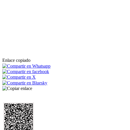
Enlace copiado