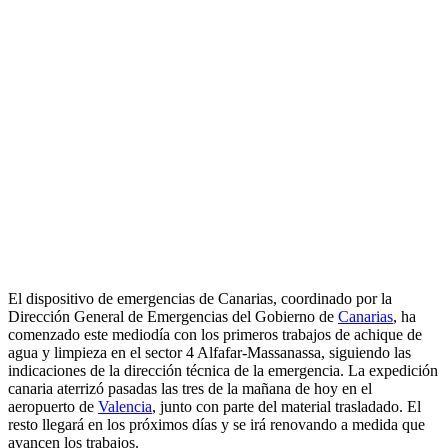
El dispositivo de emergencias de Canarias, coordinado por la
Dirección General de Emergencias del Gobierno de
Canarias
, ha
comenzado este mediodía con los primeros trabajos de achique de
agua y limpieza en el sector 4 Alfafar-Massanassa, siguiendo las
indicaciones de la dirección técnica de la emergencia. La expedición
canaria aterrizó pasadas las tres de la mañana de hoy en el
aeropuerto de
Valencia
, junto con parte del material trasladado. El
resto llegará en los próximos días y se irá renovando a medida que
avancen los trabajos.