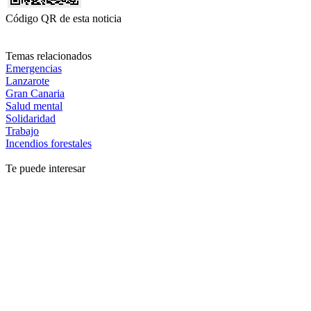
Código QR de esta noticia
Temas relacionados
Emergencias
Lanzarote
Gran Canaria
Salud mental
Solidaridad
Trabajo
Incendios forestales
Te puede interesar