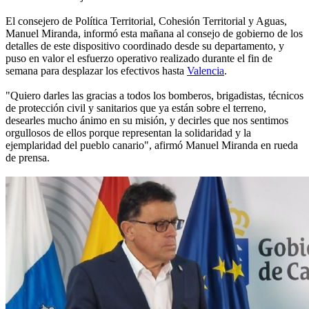
El consejero de Política Territorial, Cohesión Territorial y Aguas,
Manuel Miranda, informó esta mañana al consejo de gobierno de los
detalles de este dispositivo coordinado desde su departamento, y
puso en valor el esfuerzo operativo realizado durante el fin de
semana para desplazar los efectivos hasta
Valencia
.
"Quiero darles las gracias a todos los bomberos, brigadistas, técnicos
de protección civil y sanitarios que ya están sobre el terreno,
desearles mucho ánimo en su misión, y decirles que nos sentimos
orgullosos de ellos porque representan la solidaridad y la
ejemplaridad del pueblo canario", afirmó Manuel Miranda en rueda
de prensa.