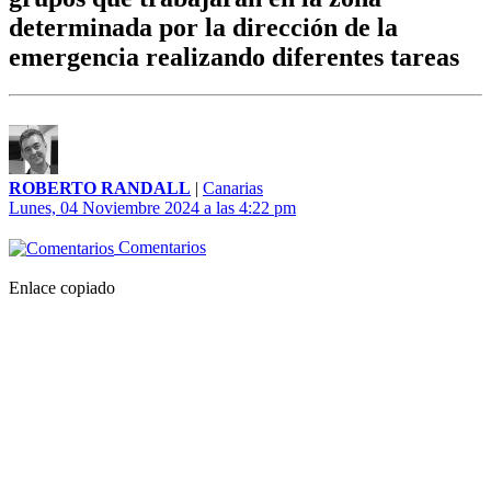
determinada por la dirección de la
emergencia realizando diferentes tareas
ROBERTO RANDALL
|
Canarias
Lunes, 04 Noviembre 2024 a las 4:22 pm
Comentarios
Enlace copiado