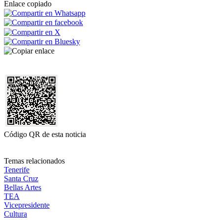
Enlace copiado
Código QR de esta noticia
Temas relacionados
Tenerife
Santa Cruz
Bellas Artes
TEA
Vicepresidente
Cultura