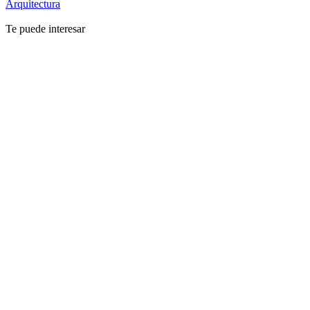
Arquitectura
Te puede interesar