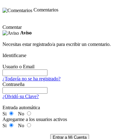
Comentarios
Comentar
Aviso
Necesitas estar registrado/a para escribir un comentario.
Identificarse
Usuario o Email
¿Todavía no se ha registrado?
Contraseña
¿Olvidó su Clave?
Entrada automática
Si
No
Agregarme a los usuarios activos
Si
No
Entrar a Mi Cuenta