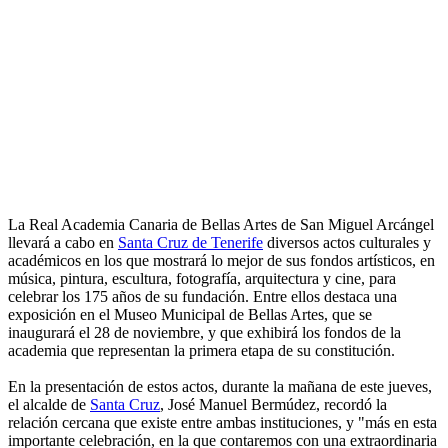
La Real Academia Canaria de Bellas Artes de San Miguel Arcángel
llevará a cabo en
Santa Cruz de Tenerife
diversos actos culturales y
académicos en los que mostrará lo mejor de sus fondos artísticos, en
música, pintura, escultura, fotografía, arquitectura y cine, para
celebrar los 175 años de su fundación. Entre ellos destaca una
exposición en el Museo Municipal de Bellas Artes, que se
inaugurará el 28 de noviembre, y que exhibirá los fondos de la
academia que representan la primera etapa de su constitución.
En la presentación de estos actos, durante la mañana de este jueves,
el alcalde de
Santa Cruz
, José Manuel Bermúdez, recordó la
relación cercana que existe entre ambas instituciones, y "más en esta
importante celebración, en la que contaremos con una extraordinaria