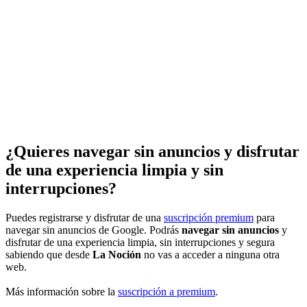
¿Quieres navegar sin anuncios y disfrutar
de una experiencia limpia y sin
interrupciones?
Puedes registrarse y disfrutar de una
suscripción premium
para
navegar sin anuncios de Google. Podrás
navegar sin anuncios
y
disfrutar de una experiencia limpia, sin interrupciones y segura
sabiendo que desde
La Noción
no vas a acceder a ninguna otra
web.
Más información sobre la
suscripción a premium
.