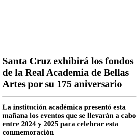
Santa Cruz exhibirá los fondos
de la Real Academia de Bellas
Artes por su 175 aniversario
La institución académica presentó esta
mañana los eventos que se llevarán a cabo
entre 2024 y 2025 para celebrar esta
conmemoración