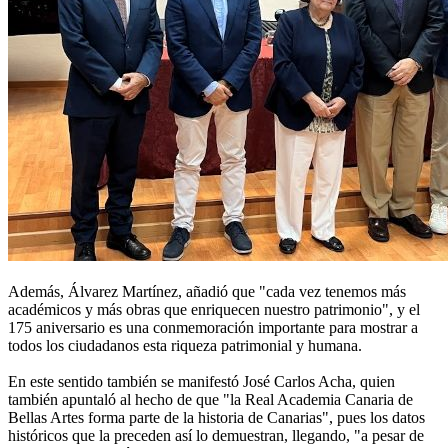
Además, Álvarez Martínez, añadió que "cada vez tenemos más
académicos y más obras que enriquecen nuestro patrimonio", y el
175 aniversario es una conmemoración importante para mostrar a
todos los ciudadanos esta riqueza patrimonial y humana.
En este sentido también se manifestó José Carlos Acha, quien
también apuntaló al hecho de que "la Real Academia Canaria de
Bellas Artes forma parte de la historia de Canarias", pues los datos
históricos que la preceden así lo demuestran, llegando, "a pesar de