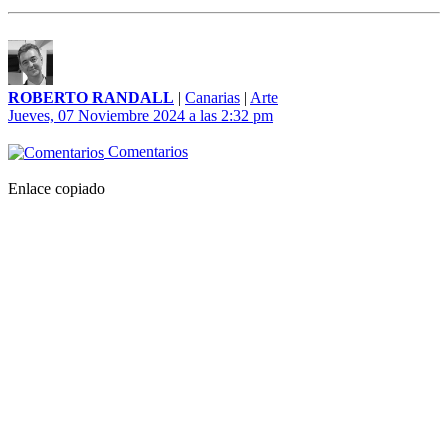
ROBERTO RANDALL
|
Canarias
|
Arte
Jueves, 07 Noviembre 2024 a las 2:32 pm
Comentarios
Enlace copiado