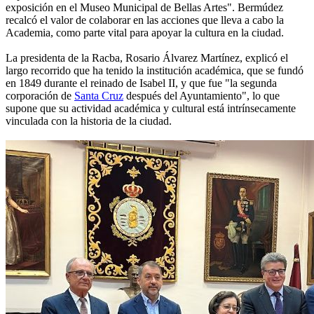
exposición en el Museo Municipal de Bellas Artes". Bermúdez
recalcó el valor de colaborar en las acciones que lleva a cabo la
Academia, como parte vital para apoyar la cultura en la ciudad.
La presidenta de la Racba, Rosario Álvarez Martínez, explicó el
largo recorrido que ha tenido la institución académica, que se fundó
en 1849 durante el reinado de Isabel II, y que fue "la segunda
corporación de
Santa Cruz
después del Ayuntamiento", lo que
supone que su actividad académica y cultural está intrínsecamente
vinculada con la historia de la ciudad.