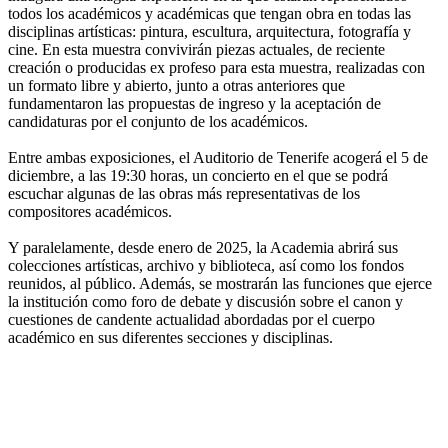
todos los académicos y académicas que tengan obra en todas las
disciplinas artísticas: pintura, escultura, arquitectura, fotografía y
cine. En esta muestra convivirán piezas actuales, de reciente
creación o producidas ex profeso para esta muestra, realizadas con
un formato libre y abierto, junto a otras anteriores que
fundamentaron las propuestas de ingreso y la aceptación de
candidaturas por el conjunto de los académicos.
Entre ambas exposiciones, el Auditorio de Tenerife acogerá el 5 de
diciembre, a las 19:30 horas, un concierto en el que se podrá
escuchar algunas de las obras más representativas de los
compositores académicos.
Y paralelamente, desde enero de 2025, la Academia abrirá sus
colecciones artísticas, archivo y biblioteca, así como los fondos
reunidos, al público. Además, se mostrarán las funciones que ejerce
la institución como foro de debate y discusión sobre el canon y
cuestiones de candente actualidad abordadas por el cuerpo
académico en sus diferentes secciones y disciplinas.