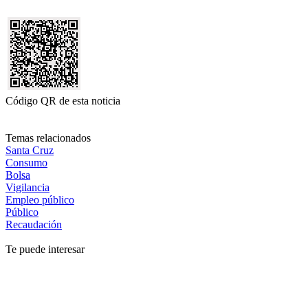
Código QR de esta noticia
Temas relacionados
Santa Cruz
Consumo
Bolsa
Vigilancia
Empleo público
Público
Recaudación
Te puede interesar