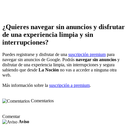
¿Quieres navegar sin anuncios y disfrutar
de una experiencia limpia y sin
interrupciones?
Puedes registrarse y disfrutar de una
suscripción premium
para
navegar sin anuncios de Google. Podrás
navegar sin anuncios
y
disfrutar de una experiencia limpia, sin interrupciones y segura
sabiendo que desde
La Noción
no vas a acceder a ninguna otra
web.
Más información sobre la
suscripción a premium
.
Comentarios
Comentar
Aviso