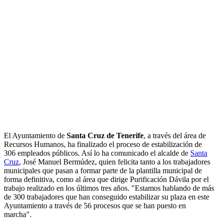
El Ayuntamiento de
Santa Cruz de Tenerife
, a través del área de
Recursos Humanos, ha finalizado el proceso de estabilización de
306 empleados públicos. Así lo ha comunicado el alcalde de
Santa
Cruz
, José Manuel Bermúdez, quien felicita tanto a los trabajadores
municipales que pasan a formar parte de la plantilla municipal de
forma definitiva, como al área que dirige Purificación Dávila por el
trabajo realizado en los últimos tres años. "Estamos hablando de más
de 300 trabajadores que han conseguido estabilizar su plaza en este
Ayuntamiento a través de 56 procesos que se han puesto en
marcha".