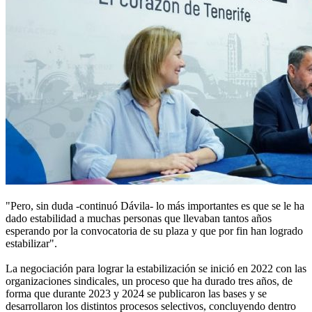
"Pero, sin duda -continuó Dávila- lo más importantes es que se le ha
dado estabilidad a muchas personas que llevaban tantos años
esperando por la convocatoria de su plaza y que por fin han logrado
estabilizar".
La negociación para lograr la estabilización se inició en 2022 con las
organizaciones sindicales, un proceso que ha durado tres años, de
forma que durante 2023 y 2024 se publicaron las bases y se
desarrollaron los distintos procesos selectivos, concluyendo dentro