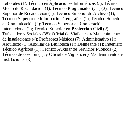
Laborales (1); Técnico en Aplicaciones Informáticas (3); Técnico
Medio de Recaudación (1); Técnico Programador (C1) (2); Técnico
Superior de Recaudación (1); Técnico Superior de Archivo (1);
Técnico Superior de Información Geográfica (1); Técnico Superior
en Comunicación (2); Técnico Superior en Cooperación
Internacional (1); Técnico Superior en
Protección Civil
(2);
Trabajadores Sociales (38); Oficial de Vigilancia y Mantenimiento
de Instalaciones (4); Profesores Músicos (7); Administrativo (1);
Arquitecto (1); Auxiliar de Biblioteca (1); Delineante (1); Ingeniero
Técnico Agrícola (1); Técnico Auxiliar de Servicios Públicos (2);
Técnico de Gestión (1); y Oficial de Vigilancia y Mantenimiento de
Instalaciones (3).