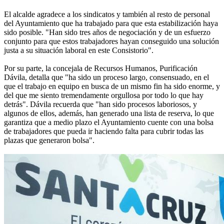
El alcalde agradece a los sindicatos y también al resto de personal
del Ayuntamiento que ha trabajado para que esta estabilización haya
sido posible. "Han sido tres años de negociación y de un esfuerzo
conjunto para que estos trabajadores hayan conseguido una solución
justa a su situación laboral en este Consistorio".
Por su parte, la concejala de Recursos Humanos, Purificación
Dávila, detalla que "ha sido un proceso largo, consensuado, en el
que el trabajo en equipo en busca de un mismo fin ha sido enorme, y
del que me siento tremendamente orgullosa por todo lo que hay
detrás". Dávila recuerda que "han sido procesos laboriosos, y
algunos de ellos, además, han generado una lista de reserva, lo que
garantiza que a medio plazo el Ayuntamiento cuente con una bolsa
de trabajadores que pueda ir haciendo falta para cubrir todas las
plazas que generaron bolsa".