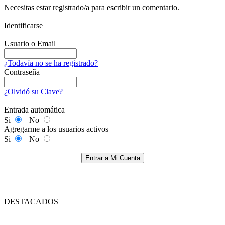
Necesitas estar registrado/a para escribir un comentario.
Identificarse
Usuario o Email
¿Todavía no se ha registrado?
Contraseña
¿Olvidó su Clave?
Entrada automática
Si
No
Agregarme a los usuarios activos
Si
No
Entrar a Mi Cuenta
DESTACADOS