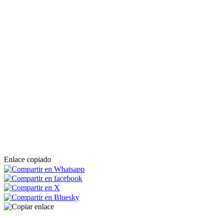
Enlace copiado