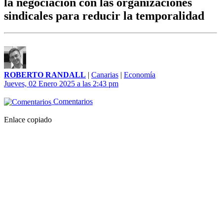
la negociación con las organizaciones
sindicales para reducir la temporalidad
ROBERTO RANDALL
|
Canarias
|
Economía
Jueves, 02 Enero 2025 a las 2:43 pm
Comentarios
Enlace copiado