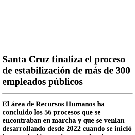
Santa Cruz finaliza el proceso
de estabilización de más de 300
empleados públicos
El área de Recursos Humanos ha
concluido los 56 procesos que se
encontraban en marcha y que se venían
desarrollando desde 2022 cuando se inició