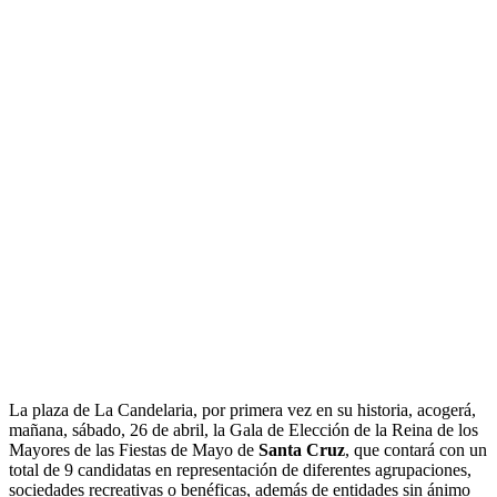
La plaza de La Candelaria, por primera vez en su historia, acogerá,
mañana, sábado, 26 de abril, la Gala de Elección de la Reina de los
Mayores de las Fiestas de Mayo de
Santa Cruz
, que contará con un
total de 9 candidatas en representación de diferentes agrupaciones,
sociedades recreativas o benéficas, además de entidades sin ánimo