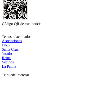
Código QR de esta noticia
Temas relacionados
Asociaciones
ONG
Santa Cruz
Jurado
Reina
Vecinos
La Palma
Te puede interesar