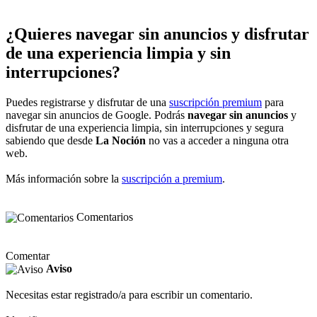
¿Quieres navegar sin anuncios y disfrutar
de una experiencia limpia y sin
interrupciones?
Puedes registrarse y disfrutar de una
suscripción premium
para
navegar sin anuncios de Google. Podrás
navegar sin anuncios
y
disfrutar de una experiencia limpia, sin interrupciones y segura
sabiendo que desde
La Noción
no vas a acceder a ninguna otra
web.
Más información sobre la
suscripción a premium
.
Comentarios
Comentar
Aviso
Necesitas estar registrado/a para escribir un comentario.