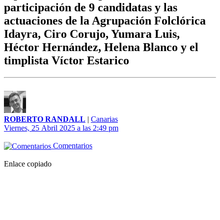
participación de 9 candidatas y las
actuaciones de la Agrupación Folclórica
Idayra, Ciro Corujo, Yumara Luis,
Héctor Hernández, Helena Blanco y el
timplista Víctor Estarico
ROBERTO RANDALL
|
Canarias
Viernes, 25 Abril 2025 a las 2:49 pm
Comentarios
Enlace copiado