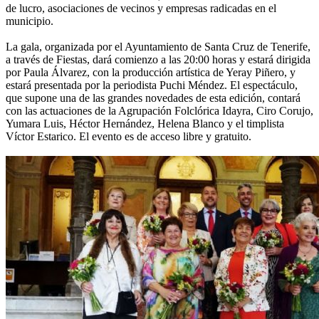
de lucro, asociaciones de vecinos y empresas radicadas en el
municipio.
La gala, organizada por el Ayuntamiento de Santa Cruz de Tenerife,
a través de Fiestas, dará comienzo a las 20:00 horas y estará dirigida
por Paula Álvarez, con la producción artística de Yeray Piñero, y
estará presentada por la periodista Puchi Méndez. El espectáculo,
que supone una de las grandes novedades de esta edición, contará
con las actuaciones de la Agrupación Folclórica Idayra, Ciro Corujo,
Yumara Luis, Héctor Hernández, Helena Blanco y el timplista
Víctor Estarico. El evento es de acceso libre y gratuito.