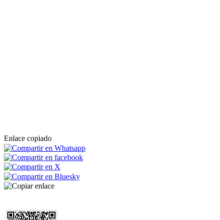
Enlace copiado