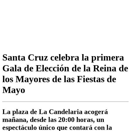
Santa Cruz celebra la primera
Gala de Elección de la Reina de
los Mayores de las Fiestas de
Mayo
La plaza de La Candelaria acogerá
mañana, desde las 20:00 horas, un
espectáculo único que contará con la