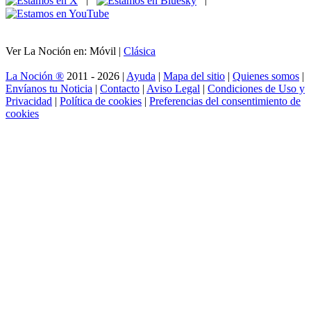
Ver La Noción en: Móvil |
Clásica
La Noción ®
2011 - 2026 |
Ayuda
|
Mapa del sitio
|
Quienes somos
|
Envíanos tu Noticia
|
Contacto
|
Aviso Legal
|
Condiciones de Uso y
Privacidad
|
Política de cookies
|
Preferencias del consentimiento de
cookies