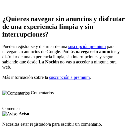
¿Quieres navegar sin anuncios y disfrutar
de una experiencia limpia y sin
interrupciones?
Puedes registrarse y disfrutar de una
suscripción premium
para
navegar sin anuncios de Google. Podrás
navegar sin anuncios
y
disfrutar de una experiencia limpia, sin interrupciones y segura
sabiendo que desde
La Noción
no vas a acceder a ninguna otra
web.
Más información sobre la
suscripción a premium
.
Comentarios
Comentar
Aviso
Necesitas estar registrado/a para escribir un comentario.