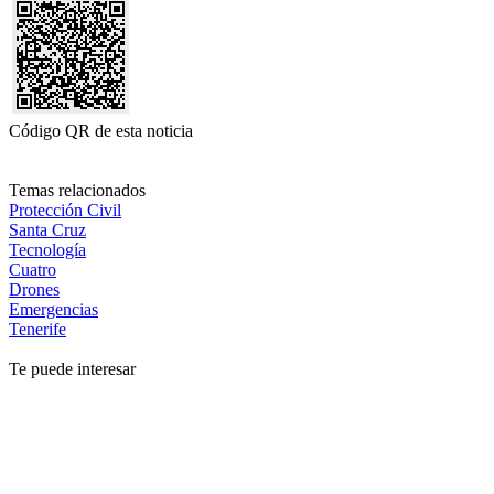
Código QR de esta noticia
Temas relacionados
Protección Civil
Santa Cruz
Tecnología
Cuatro
Drones
Emergencias
Tenerife
Te puede interesar