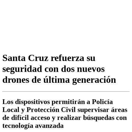
Santa Cruz refuerza su
seguridad con dos nuevos
drones de última generación
Los dispositivos permitirán a Policía
Local y Protección Civil supervisar áreas
de difícil acceso y realizar búsquedas con
tecnología avanzada