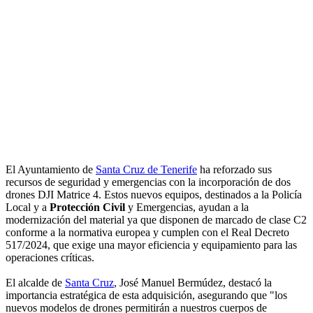
El Ayuntamiento de
Santa Cruz de Tenerife
ha reforzado sus
recursos de seguridad y emergencias con la incorporación de dos
drones DJI Matrice 4. Estos nuevos equipos, destinados a la Policía
Local y a
Protección Civil
y Emergencias, ayudan a la
modernización del material ya que disponen de marcado de clase C2
conforme a la normativa europea y cumplen con el Real Decreto
517/2024, que exige una mayor eficiencia y equipamiento para las
operaciones críticas.
El alcalde de
Santa Cruz
, José Manuel Bermúdez, destacó la
importancia estratégica de esta adquisición, asegurando que "los
nuevos modelos de drones permitirán a nuestros cuerpos de