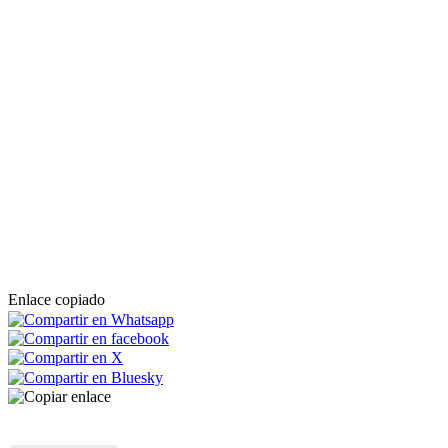
Enlace copiado