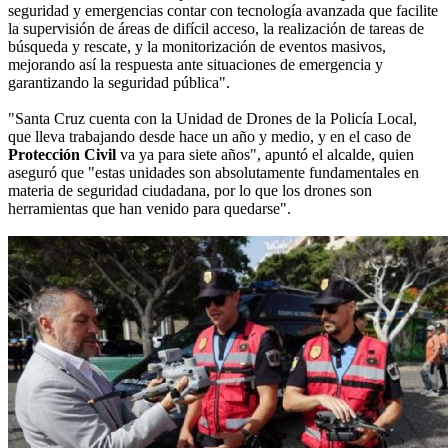
seguridad y emergencias contar con tecnología avanzada que facilite
la supervisión de áreas de difícil acceso, la realización de tareas de
búsqueda y rescate, y la monitorización de eventos masivos,
mejorando así la respuesta ante situaciones de emergencia y
garantizando la seguridad pública".
"Santa Cruz cuenta con la Unidad de Drones de la Policía Local,
que lleva trabajando desde hace un año y medio, y en el caso de
Protección Civil
va ya para siete años", apuntó el alcalde, quien
aseguró que "estas unidades son absolutamente fundamentales en
materia de seguridad ciudadana, por lo que los drones son
herramientas que han venido para quedarse".