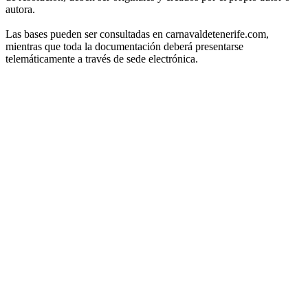
autora.
Las bases pueden ser consultadas en carnavaldetenerife.com,
mientras que toda la documentación deberá presentarse
telemáticamente a través de sede electrónica.