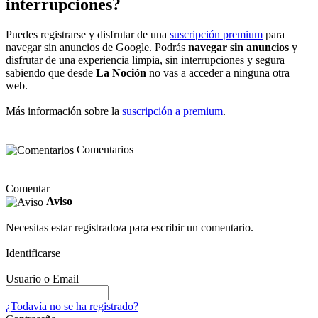
interrupciones?
Puedes registrarse y disfrutar de una
suscripción premium
para
navegar sin anuncios de Google. Podrás
navegar sin anuncios
y
disfrutar de una experiencia limpia, sin interrupciones y segura
sabiendo que desde
La Noción
no vas a acceder a ninguna otra
web.
Más información sobre la
suscripción a premium
.
Comentarios
Comentar
Aviso
Necesitas estar registrado/a para escribir un comentario.
Identificarse
Usuario o Email
¿Todavía no se ha registrado?