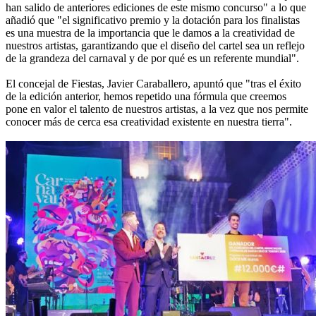
han salido de anteriores ediciones de este mismo concurso" a lo que
añadió que "el significativo premio y la dotación para los finalistas
es una muestra de la importancia que le damos a la creatividad de
nuestros artistas, garantizando que el diseño del cartel sea un reflejo
de la grandeza del carnaval y de por qué es un referente mundial".
El concejal de Fiestas, Javier Caraballero, apuntó que "tras el éxito
de la edición anterior, hemos repetido una fórmula que creemos
pone en valor el talento de nuestros artistas, a la vez que nos permite
conocer más de cerca esa creatividad existente en nuestra tierra".