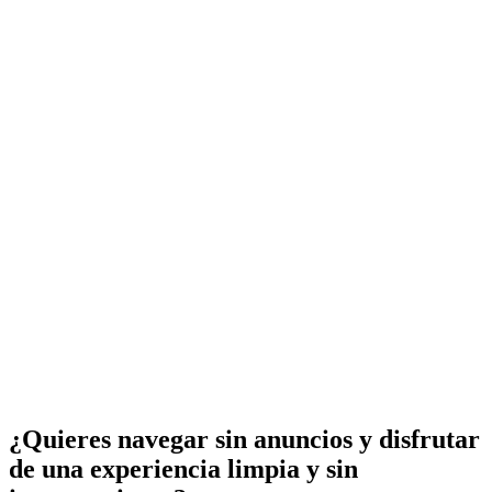
¿Quieres navegar sin anuncios y disfrutar
de una experiencia limpia y sin