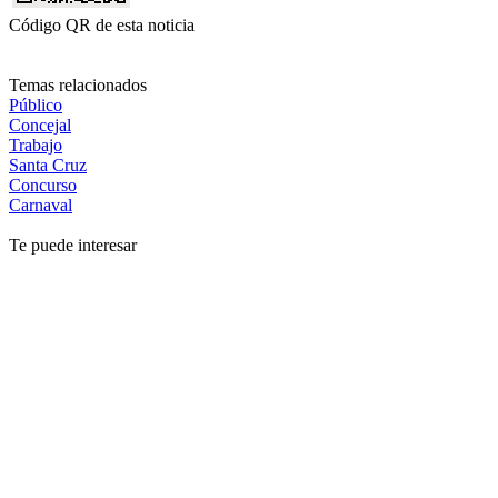
Código QR de esta noticia
Temas relacionados
Público
Concejal
Trabajo
Santa Cruz
Concurso
Carnaval
Te puede interesar