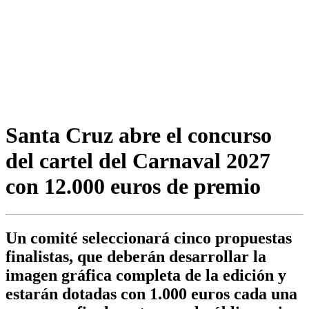
Santa Cruz abre el concurso
del cartel del Carnaval 2027
con 12.000 euros de premio
Un comité seleccionará cinco propuestas
finalistas, que deberán desarrollar la
imagen gráfica completa de la edición y
estarán dotadas con 1.000 euros cada una