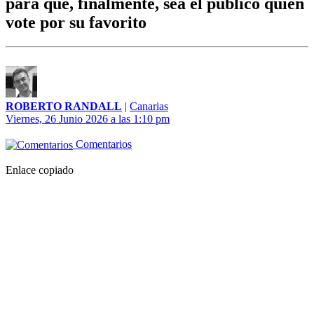
para que, finalmente, sea el público quien
vote por su favorito
ROBERTO RANDALL
|
Canarias
Viernes, 26 Junio 2026 a las 1:10 pm
Comentarios
Enlace copiado