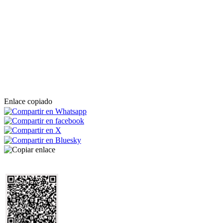
Enlace copiado