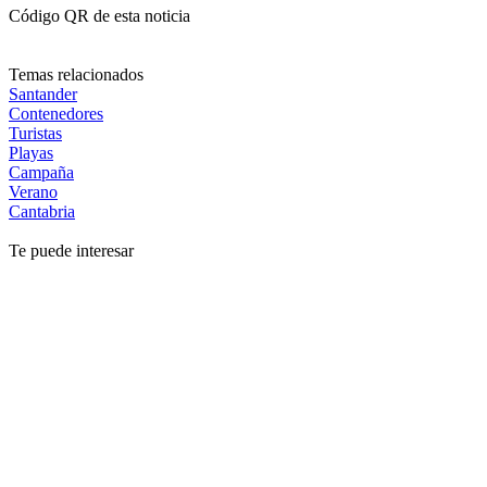
Código QR de esta noticia
Temas relacionados
Santander
Contenedores
Turistas
Playas
Campaña
Verano
Cantabria
Te puede interesar