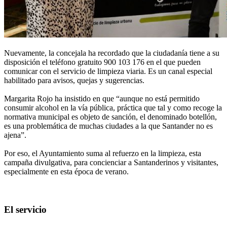
Nuevamente, la concejala ha recordado que la ciudadanía tiene a su
disposición el teléfono gratuito 900 103 176 en el que pueden
comunicar con el servicio de limpieza viaria. Es un canal especial
habilitado para avisos, quejas y sugerencias.
Margarita Rojo ha insistido en que “aunque no está permitido
consumir alcohol en la vía pública, práctica que tal y como recoge la
normativa municipal es objeto de sanción, el denominado botellón,
es una problemática de muchas ciudades a la que Santander no es
ajena”.
Por eso, el Ayuntamiento suma al refuerzo en la limpieza, esta
campaña divulgativa, para concienciar a Santanderinos y visitantes,
especialmente en esta época de verano.
El servicio