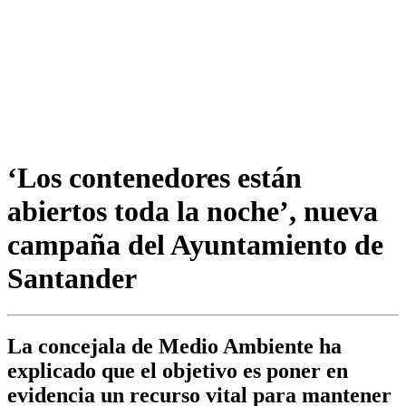
‘Los contenedores están
abiertos toda la noche’, nueva
campaña del Ayuntamiento de
Santander
La concejala de Medio Ambiente ha
explicado que el objetivo es poner en
evidencia un recurso vital para mantener