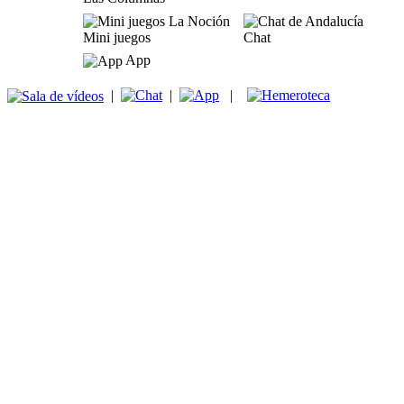
Mini juegos
Chat
App
|
|
|