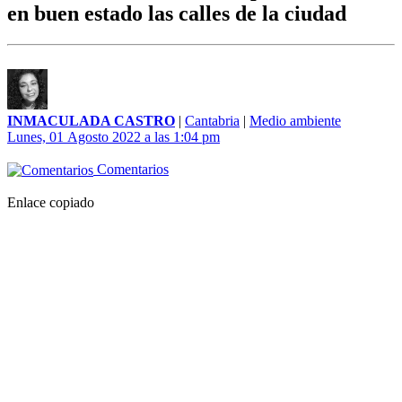
en buen estado las calles de la ciudad
INMACULADA CASTRO
|
Cantabria
|
Medio ambiente
Lunes, 01 Agosto 2022 a las 1:04 pm
Comentarios
Enlace copiado