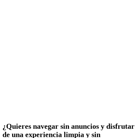
¿Quieres navegar sin anuncios y disfrutar
de una experiencia limpia y sin