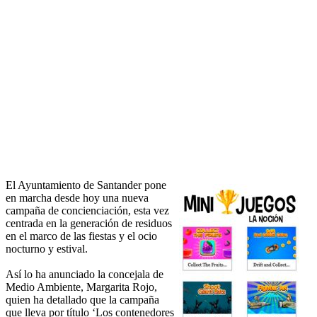
El Ayuntamiento de Santander pone
en marcha desde hoy una nueva
campaña de concienciación, esta vez
centrada en la generación de residuos
en el marco de las fiestas y el ocio
nocturno y estival.
Así lo ha anunciado la concejala de
Medio Ambiente, Margarita Rojo,
quien ha detallado que la campaña
que lleva por título ‘Los contenedores