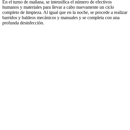
En el turno de mañana, se intensifica el número de efectivos
humanos y materiales para llevar a cabo nuevamente un ciclo
completo de limpieza. Al igual que en la noche, se procede a realizar
barridos y baldeos mecánicos y manuales y se completa con una
profunda desinfección.