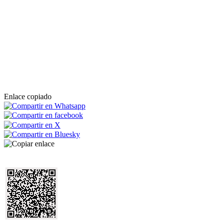
Enlace copiado