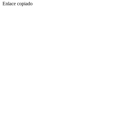
Enlace copiado