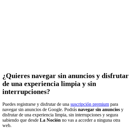
¿Quieres navegar sin anuncios y disfrutar
de una experiencia limpia y sin
interrupciones?
Puedes registrarse y disfrutar de una
suscripción premium
para
navegar sin anuncios de Google. Podrás
navegar sin anuncios
y
disfrutar de una experiencia limpia, sin interrupciones y segura
sabiendo que desde
La Noción
no vas a acceder a ninguna otra
web.