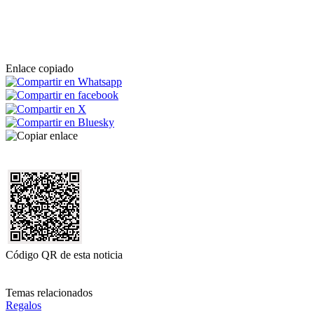
Enlace copiado
Código QR de esta noticia
Temas relacionados
Regalos