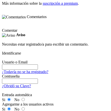
Más información sobre la
suscripción a premium
.
Comentarios
Comentar
Aviso
Necesitas estar registrado/a para escribir un comentario.
Identificarse
Usuario o Email
¿Todavía no se ha registrado?
Contraseña
¿Olvidó su Clave?
Entrada automática
Si
No
Agregarme a los usuarios activos
Si
No