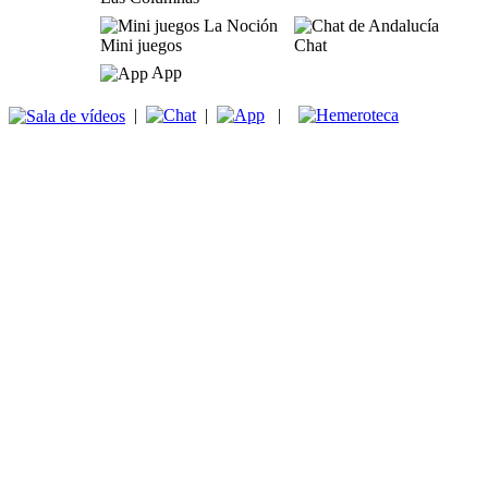
Mini juegos
Chat
App
|
|
|