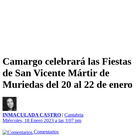
Camargo celebrará las Fiestas
de San Vicente Mártir de
Muriedas del 20 al 22 de enero
INMACULADA CASTRO
|
Cantabria
Miércoles, 18 Enero 2023 a las 3:07 pm
Comentarios