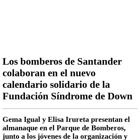
Los bomberos de Santander
colaboran en el nuevo
calendario solidario de la
Fundación Síndrome de Down
Gema Igual y Elisa Irureta presentan el
almanaque en el Parque de Bomberos,
junto a los jóvenes de la organización y