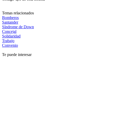
Temas relacionados
Bomberos
Santander
Síndrome de Down
Concejal
Solidaridad
Trabajo
Convenio
Te puede interesar