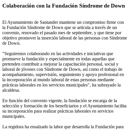
Colaboración con la Fundación Síndrome de Down
El Ayuntamiento de Santander mantiene un compromiso firme con
la Fundación Síndrome de Down que se articula a través de un
convenio, renovado el pasado mes de septiembre, y que tiene por
objetivo promover la inserción laboral de las personas con Síndrome
de Down.
"Seguiremos colaborando en las actividades e iniciativas que
promueve la fundación y especialmente en todas aquellas que
pretenden contribuir a mejorar la capacitación personal, social y
laboral de jóvenes con Síndrome de Down, así como el trabajo de
acompañamiento, supervisión, seguimiento y apoyo profesional en
la incorporación al mundo laboral de estas personas mediante
prácticas laborales en los servicios municipales", ha subrayado la
alcaldesa.
En función del convenio vigente, la fundación se encarga de la
selección y formación de los beneficiarios y el Ayuntamiento facilita
su incorporación para realizar prácticas laborales en servicios
municipales.
La regidora ha ensalzado la labor que desarrolla la Fundación para