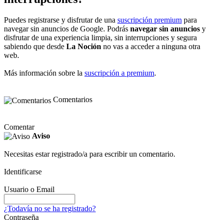
Puedes registrarse y disfrutar de una
suscripción premium
para
navegar sin anuncios de Google. Podrás
navegar sin anuncios
y
disfrutar de una experiencia limpia, sin interrupciones y segura
sabiendo que desde
La Noción
no vas a acceder a ninguna otra
web.
Más información sobre la
suscripción a premium
.
Comentarios
Comentar
Aviso
Necesitas estar registrado/a para escribir un comentario.
Identificarse
Usuario o Email
¿Todavía no se ha registrado?
Contraseña