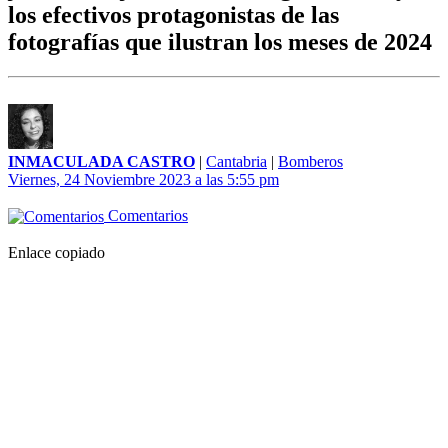
los efectivos protagonistas de las
fotografías que ilustran los meses de 2024
INMACULADA CASTRO
|
Cantabria
|
Bomberos
Viernes, 24 Noviembre 2023 a las 5:55 pm
Comentarios
Enlace copiado