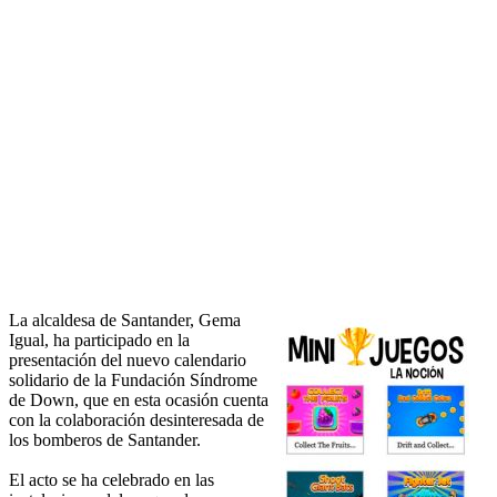
La alcaldesa de Santander, Gema
Igual, ha participado en la
presentación del nuevo calendario
solidario de la Fundación Síndrome
de Down, que en esta ocasión cuenta
con la colaboración desinteresada de
los bomberos de Santander.
El acto se ha celebrado en las