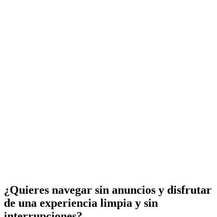
¿Quieres navegar sin anuncios y disfrutar
de una experiencia limpia y sin
interrupciones?