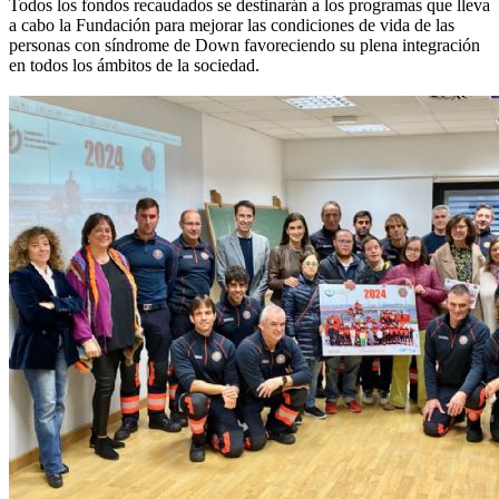
Todos los fondos recaudados se destinarán a los programas que lleva
a cabo la Fundación para mejorar las condiciones de vida de las
personas con síndrome de Down favoreciendo su plena integración
en todos los ámbitos de la sociedad.