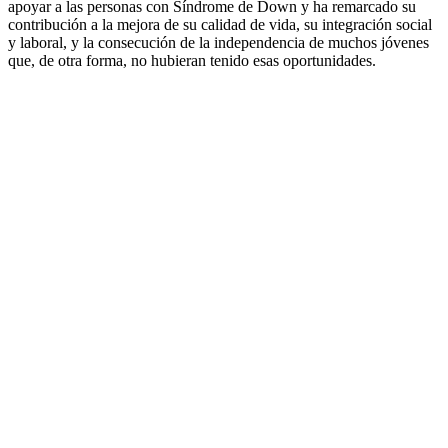
apoyar a las personas con Síndrome de Down y ha remarcado su
contribución a la mejora de su calidad de vida, su integración social
y laboral, y la consecución de la independencia de muchos jóvenes
que, de otra forma, no hubieran tenido esas oportunidades.