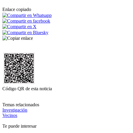
Enlace copiado
Código QR de esta noticia
Temas relacionados
Investigación
Vecinos
Te puede interesar