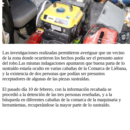
Las investigaciones realizadas permitieron averiguar que un vecino
de la zona donde ocurrieron los hechos podía ser el presunto autor
del robo.Las mismas indagaciones apuntaron que buena parta de lo
sustraído estaría oculto en varias cabañas de la Comarca de Liébana,
y la existencia de dos personas que podían ser presuntos
receptadores de algunas de las piezas sustraídas.
El pasado día 10 de febrero, con la información recabada se
procedió a la detención de las tres personas reseñadas, y a la
búsqueda en diferentes cabañas de la comarca de la maquinaria y
herramientas, recuperándose la mayor parte de lo sustraído.