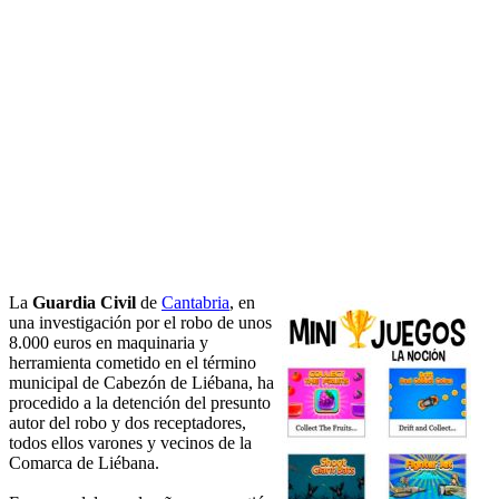
La
Guardia Civil
de
Cantabria
, en
una investigación por el robo de unos
8.000 euros en maquinaria y
herramienta cometido en el término
municipal de Cabezón de Liébana, ha
procedido a la detención del presunto
autor del robo y dos receptadores,
todos ellos varones y vecinos de la
Comarca de Liébana.