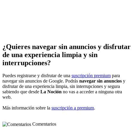
¿Quieres navegar sin anuncios y disfrutar
de una experiencia limpia y sin
interrupciones?
Puedes registrarse y disfrutar de una
suscripción premium
para
navegar sin anuncios de Google. Podrás
navegar sin anuncios
y
disfrutar de una experiencia limpia, sin interrupciones y segura
sabiendo que desde
La Noción
no vas a acceder a ninguna otra
web.
Más información sobre la
suscripción a premium
.
Comentarios