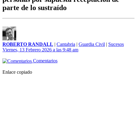
parte de lo sustraído
ROBERTO RANDALL
|
Cantabria
|
Guardia Civil
|
Sucesos
Viernes, 13 Febrero 2026 a las 9:48 am
Comentarios
Enlace copiado