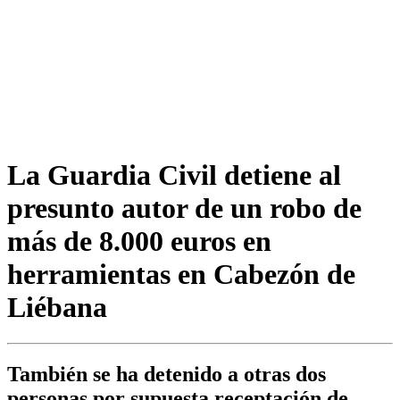
La Guardia Civil detiene al
presunto autor de un robo de
más de 8.000 euros en
herramientas en Cabezón de
Liébana
También se ha detenido a otras dos
personas por supuesta receptación de