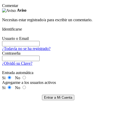
Comentar
Aviso
Necesitas estar registrado/a para escribir un comentario.
Identificarse
Usuario o Email
¿Todavía no se ha registrado?
Contraseña
¿Olvidó su Clave?
Entrada automática
Si
No
Agregarme a los usuarios activos
Si
No
Entrar a Mi Cuenta