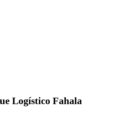
ue Logístico Fahala