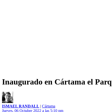
Inaugurado en Cártama el Parq
ISMAEL RANDALL
|
Cártama
Jueves, 06 Octubre 2022 a las 5:10 pm