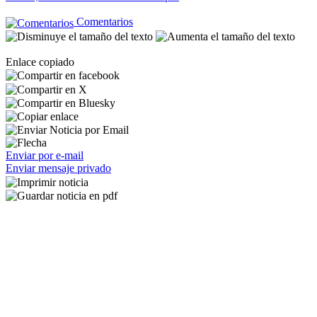
Comentarios
Enlace copiado
Enviar por e-mail
Enviar mensaje privado