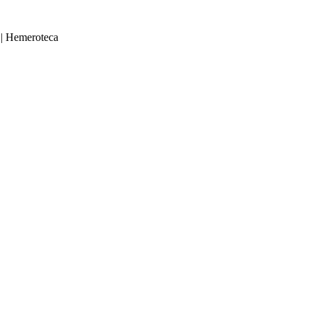
|
Hemeroteca