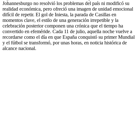
Johannesburgo no resolvió los problemas del país ni modificó su
realidad económica, pero ofreció una imagen de unidad emocional
difícil de repetir. El gol de Iniesta, la parada de Casillas en
momentos clave, el estilo de una generación irrepetible y la
celebración posterior componen una crónica que el tiempo ha
convertido en efeméride. Cada 11 de julio, aquella noche vuelve a
recordarse como el día en que España conquistó su primer Mundial
y el fútbol se transformó, por unas horas, en noticia histórica de
alcance nacional.