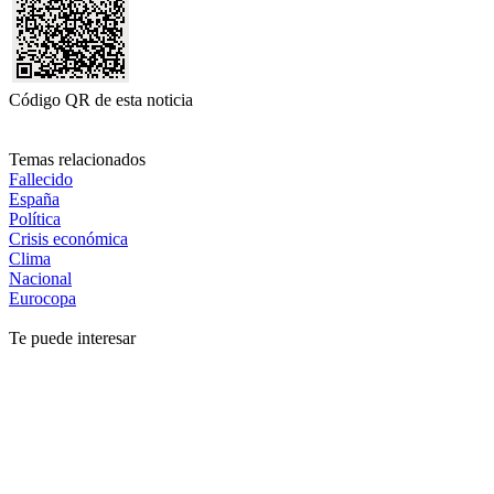
Código QR de esta noticia
Temas relacionados
Fallecido
España
Política
Crisis económica
Clima
Nacional
Eurocopa
Te puede interesar