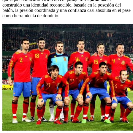
construido una identidad reconocible, basada en la posesión del
balón, la presión coordinada y una confianza casi absoluta en el pase
como herramienta de dominio.