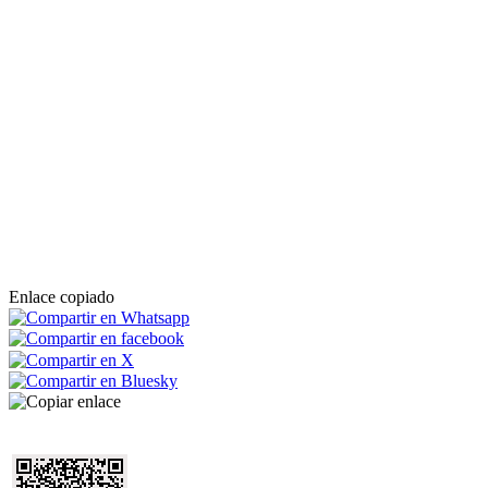
Enlace copiado