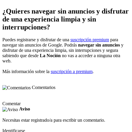
¿Quieres navegar sin anuncios y disfrutar
de una experiencia limpia y sin
interrupciones?
Puedes registrarse y disfrutar de una
suscripción premium
para
navegar sin anuncios de Google. Podrás
navegar sin anuncios
y
disfrutar de una experiencia limpia, sin interrupciones y segura
sabiendo que desde
La Noción
no vas a acceder a ninguna otra
web.
Más información sobre la
suscripción a premium
.
Comentarios
Comentar
Aviso
Necesitas estar registrado/a para escribir un comentario.
Identificarse