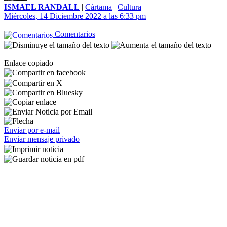
ISMAEL RANDALL
|
Cártama
|
Cultura
Miércoles, 14 Diciembre 2022 a las 6:33 pm
Comentarios
Enlace copiado
Enviar por e-mail
Enviar mensaje privado