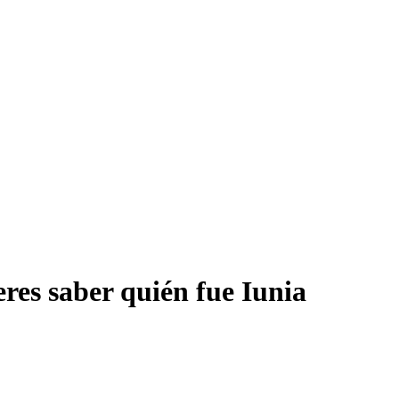
eres saber quién fue Iunia