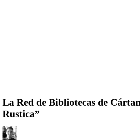
La Red de Bibliotecas de Cártama
Rustica”