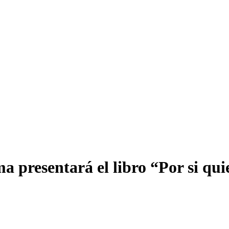
 presentará el libro “Por si qui