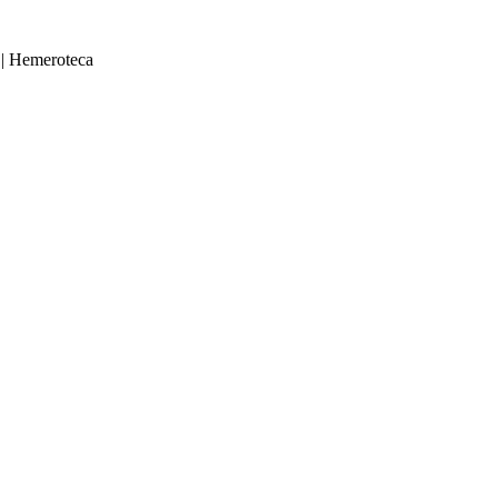
|
Hemeroteca