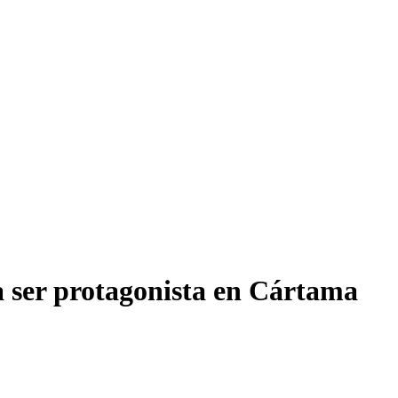
 a ser protagonista en Cártama