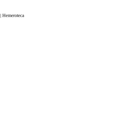
|
Hemeroteca