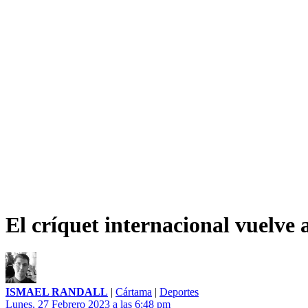
El críquet internacional vuelve
ISMAEL RANDALL
|
Cártama
|
Deportes
Lunes, 27 Febrero 2023 a las 6:48 pm