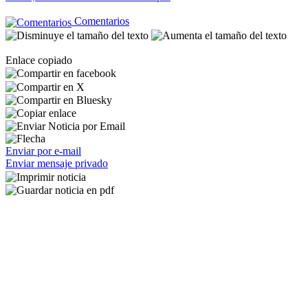
Comentarios
Enlace copiado
Enviar por e-mail
Enviar mensaje privado