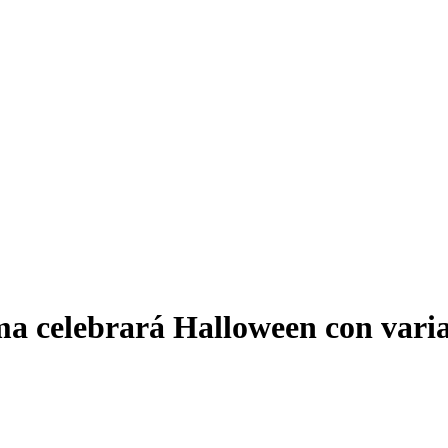
ma celebrará Halloween con varia