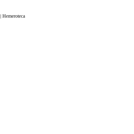
|
Hemeroteca