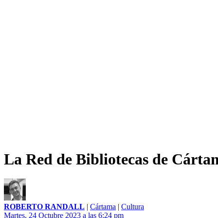
La Red de Bibliotecas de Cárta
ROBERTO RANDALL
|
Cártama
|
Cultura
Martes, 24 Octubre 2023 a las 6:24 pm