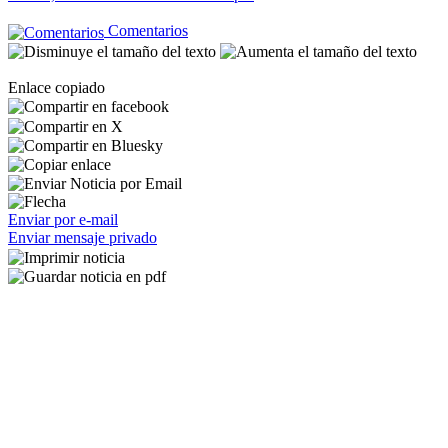
Comentarios
Enlace copiado
Enviar por e-mail
Enviar mensaje privado