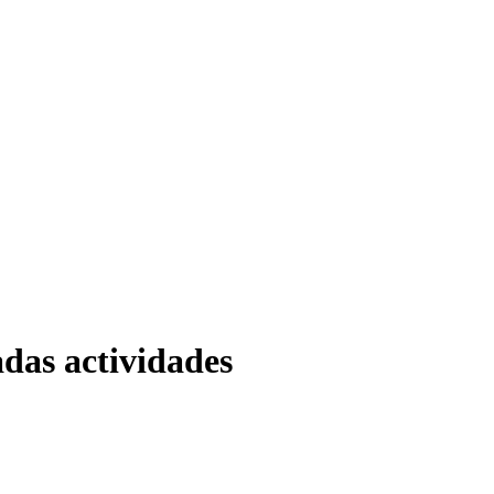
das actividades