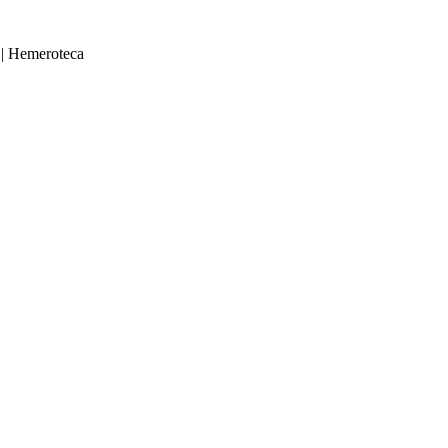
|
Hemeroteca