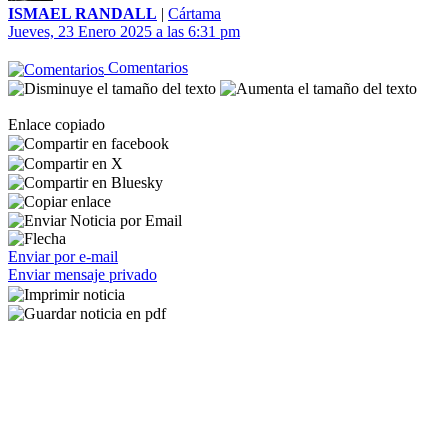
ISMAEL RANDALL
|
Cártama
Jueves, 23 Enero 2025 a las 6:31 pm
Comentarios
Enlace copiado
Enviar por e-mail
Enviar mensaje privado