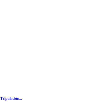
Tripulación...