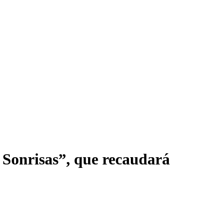
n Sonrisas”, que recaudará