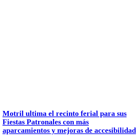
Motril ultima el recinto ferial para sus
Fiestas Patronales con más
aparcamientos y mejoras de accesibilidad