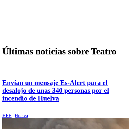
Últimas noticias sobre Teatro
Envían un mensaje Es-Alert para el
desalojo de unas 340 personas por el
incendio de Huelva
EFE
|
Huelva