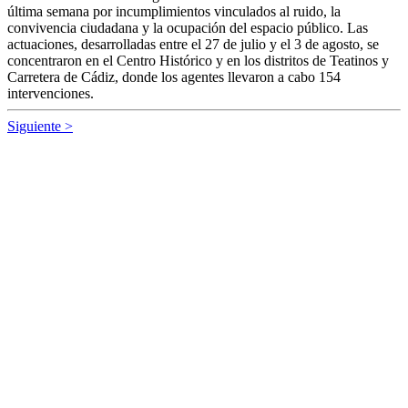
última semana por incumplimientos vinculados al ruido, la
convivencia ciudadana y la ocupación del espacio público. Las
actuaciones, desarrolladas entre el 27 de julio y el 3 de agosto, se
concentraron en el Centro Histórico y en los distritos de Teatinos y
Carretera de Cádiz, donde los agentes llevaron a cabo 154
intervenciones.
Siguiente >