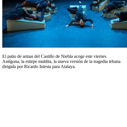
El patio de armas del Castillo de Niebla acoge este viernes
Antígona, la estirpe maldita, la nueva versión de la tragedia tebana
dirigida por Ricardo Iniesta para Atalaya.