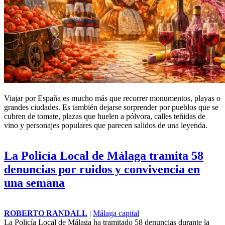
Viajar por España es mucho más que recorrer monumentos, playas o
grandes ciudades. Es también dejarse sorprender por pueblos que se
cubren de tomate, plazas que huelen a pólvora, calles teñidas de
vino y personajes populares que parecen salidos de una leyenda.
La Policía Local de Málaga tramita 58
denuncias por ruidos y convivencia en
una semana
ROBERTO RANDALL
|
Málaga capital
La Policía Local de Málaga ha tramitado 58 denuncias durante la