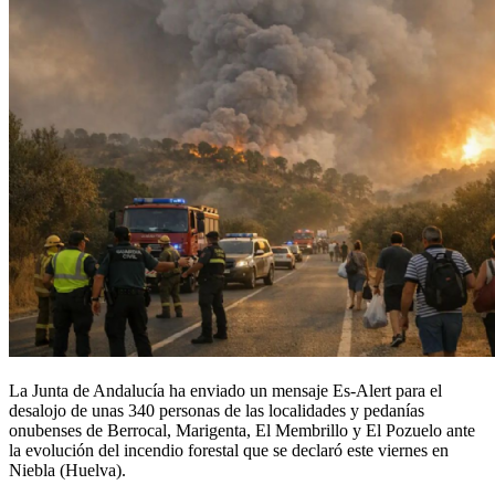
La Junta de Andalucía ha enviado un mensaje Es-Alert para el
desalojo de unas 340 personas de las localidades y pedanías
onubenses de Berrocal, Marigenta, El Membrillo y El Pozuelo ante
la evolución del incendio forestal que se declaró este viernes en
Niebla (Huelva).