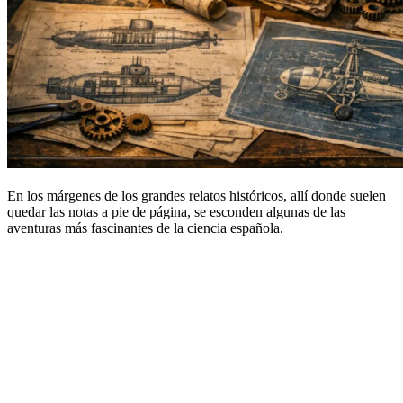
En los márgenes de los grandes relatos históricos, allí donde suelen
quedar las notas a pie de página, se esconden algunas de las
aventuras más fascinantes de la ciencia española.