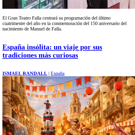
El Gran
Teatro
Falla centrará su programación del último
cuatrimestre del año en la conmemoración del 150 aniversario del
nacimiento de Manuel de Falla.
España insólita: un viaje por sus
tradiciones más curiosas
ISMAEL RANDALL
|
España