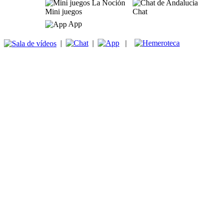
Mini juegos
Chat
App
|
|
|