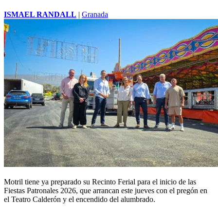
ISMAEL RANDALL
|
Granada
Motril tiene ya preparado su Recinto Ferial para el inicio de las
Fiestas Patronales 2026, que arrancan este jueves con el pregón en
el
Teatro
Calderón y el encendido del alumbrado.