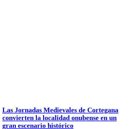
Las Jornadas Medievales de Cortegana
convierten la localidad onubense en un
gran escenario histórico