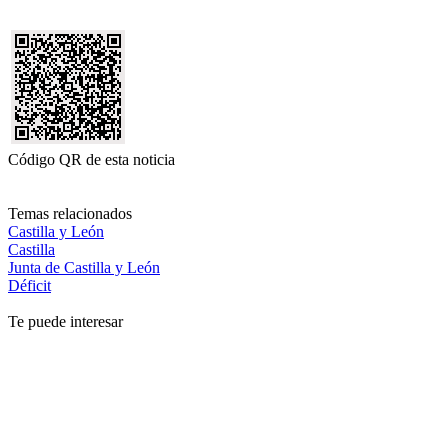
Código QR de esta noticia
Temas relacionados
Castilla y León
Castilla
Junta de Castilla y León
Déficit
Te puede interesar