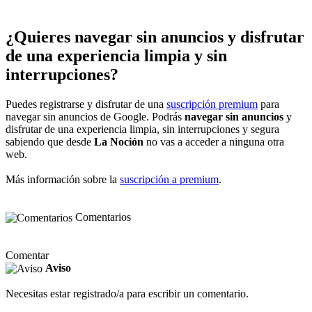
¿Quieres navegar sin anuncios y disfrutar
de una experiencia limpia y sin
interrupciones?
Puedes registrarse y disfrutar de una
suscripción premium
para
navegar sin anuncios de Google. Podrás
navegar sin anuncios
y
disfrutar de una experiencia limpia, sin interrupciones y segura
sabiendo que desde
La Noción
no vas a acceder a ninguna otra
web.
Más información sobre la
suscripción a premium
.
Comentarios
Comentar
Aviso
Necesitas estar registrado/a para escribir un comentario.