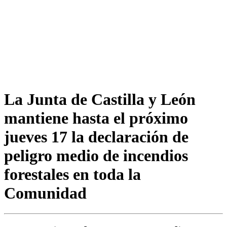
La Junta de Castilla y León
mantiene hasta el próximo
jueves 17 la declaración de
peligro medio de incendios
forestales en toda la
Comunidad