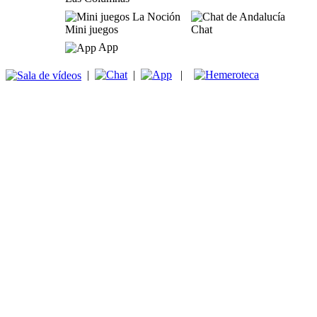
Mini juegos
Chat
App
|
|
|