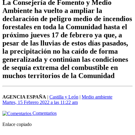
La Consejería de Fomento y Medio
Ambiente ha vuelto a ampliar la
declaración de peligro medio de incendios
forestales en toda la Comunidad hasta el
próximo jueves 17 de febrero ya que, a
pesar de las lluvias de estos días pasados,
la precipitación no ha caído de forma
generalizada y continúan las condiciones
de sequía extrema del combustible en
muchos territorios de la Comunidad
AGENCIA ESPAÑA
|
Castilla y León
|
Medio ambiente
Martes, 15 Febrero 2022 a las 11:22 am
Comentarios
Enlace copiado