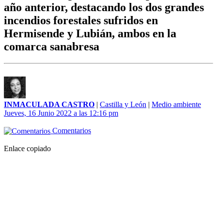
año anterior, destacando los dos grandes
incendios forestales sufridos en
Hermisende y Lubián, ambos en la
comarca sanabresa
INMACULADA CASTRO
|
Castilla y León
|
Medio ambiente
Jueves, 16 Junio 2022 a las 12:16 pm
Comentarios
Enlace copiado