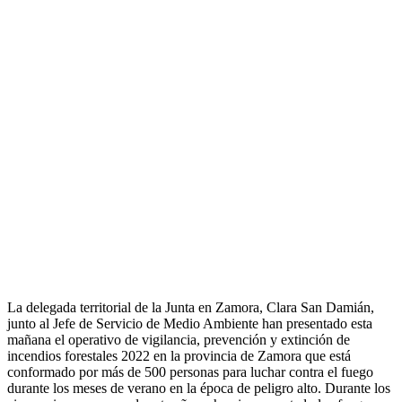
La delegada territorial de la Junta en Zamora, Clara San Damián,
junto al Jefe de Servicio de Medio Ambiente han presentado esta
mañana el operativo de vigilancia, prevención y extinción de
incendios forestales 2022 en la provincia de Zamora que está
conformado por más de 500 personas para luchar contra el fuego
durante los meses de verano en la época de peligro alto. Durante los