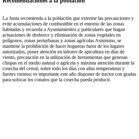
Recomendaciones a la población
La Junta recomienda a la población que extreme las precauciones y
evite acumulaciones de combustible en el entorno de las zonas
habitadas y recuerda a Ayuntamientos y particulares que hagan
actuaciones de desbroce y eliminación de zonas vegetales en
polígonos, zonas periurbanas y zonas agrícolas Asimismo, se
mantiene la prohibición de hacer hogueras fuera de los lugares
autorizados, poner atención en labores de apicultura en días de
viento, precaución en la utilización de herramientas que generan
chispas en el medio natural o agrícola y máxima atención durante la
cosecha del cereal, sobre todo los días con altas temperaturas y
fuertes vientos; es importante este año disponer de tractor con gradas
para sofocar los conatos que la cosecha pueda producir.