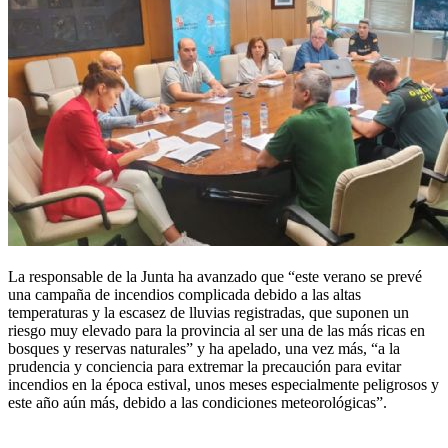
La responsable de la Junta ha avanzado que “este verano se prevé
una campaña de incendios complicada debido a las altas
temperaturas y la escasez de lluvias registradas, que suponen un
riesgo muy elevado para la provincia al ser una de las más ricas en
bosques y reservas naturales” y ha apelado, una vez más, “a la
prudencia y conciencia para extremar la precaución para evitar
incendios en la época estival, unos meses especialmente peligrosos y
este año aún más, debido a las condiciones meteorológicas”.