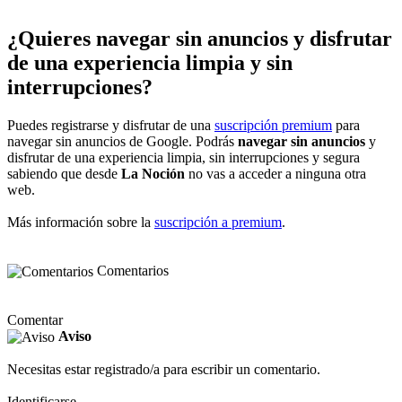
¿Quieres navegar sin anuncios y disfrutar
de una experiencia limpia y sin
interrupciones?
Puedes registrarse y disfrutar de una
suscripción premium
para
navegar sin anuncios de Google. Podrás
navegar sin anuncios
y
disfrutar de una experiencia limpia, sin interrupciones y segura
sabiendo que desde
La Noción
no vas a acceder a ninguna otra
web.
Más información sobre la
suscripción a premium
.
Comentarios
Comentar
Aviso
Necesitas estar registrado/a para escribir un comentario.
Identificarse