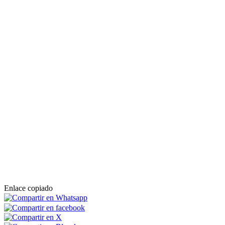
Enlace copiado