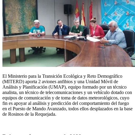
El Ministerio para la Transición Ecológica y Reto Demográfico
(MITERD) aporta 2 aviones anfibios y una Unidad Móvil de
Análisis y Planificación (UMAP), equipo formado por un técnico
analista, un técnico de telecomunicaciones y un vehículo dotado con
equipos de comunicación y de toma de datos meteorológicos, cuyo
fin es apoyar al análisis y predicción del comportamiento del fuego
en el Puesto de Mando Avanzado, todos ellos desplazados en la base
de Rosinos de la Requejada.