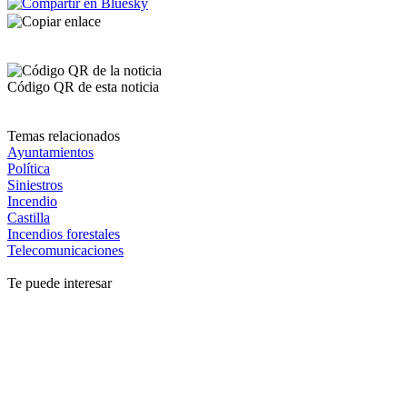
Código QR de esta noticia
Temas relacionados
Ayuntamientos
Política
Siniestros
Incendio
Castilla
Incendios forestales
Telecomunicaciones
Te puede interesar