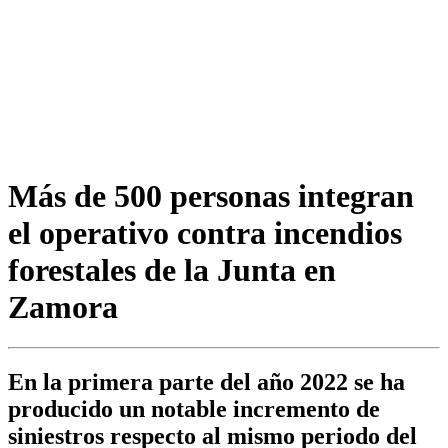
Más de 500 personas integran
el operativo contra incendios
forestales de la Junta en
Zamora
En la primera parte del año 2022 se ha
producido un notable incremento de
siniestros respecto al mismo periodo del