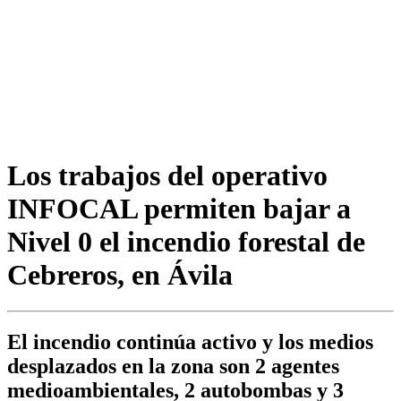
Los trabajos del operativo
INFOCAL permiten bajar a
Nivel 0 el incendio forestal de
Cebreros, en Ávila
El incendio continúa activo y los medios
desplazados en la zona son 2 agentes
medioambientales, 2 autobombas y 3