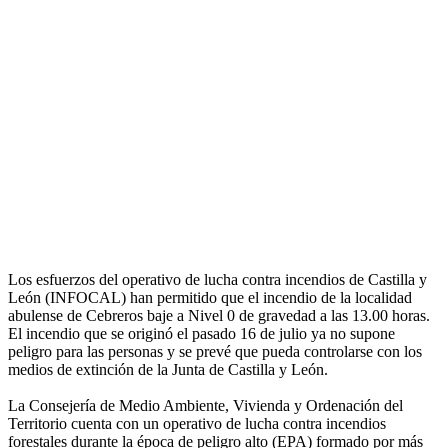
Los esfuerzos del operativo de lucha contra incendios de Castilla y
León (INFOCAL) han permitido que el incendio de la localidad
abulense de Cebreros baje a Nivel 0 de gravedad a las 13.00 horas.
El incendio que se originó el pasado 16 de julio ya no supone
peligro para las personas y se prevé que pueda controlarse con los
medios de extinción de la Junta de Castilla y León.
La Consejería de Medio Ambiente, Vivienda y Ordenación del
Territorio cuenta con un operativo de lucha contra incendios
forestales durante la época de peligro alto (EPA) formado por más