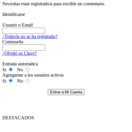
Necesitas estar registrado/a para escribir un comentario.
Identificarse
Usuario o Email
¿Todavía no se ha registrado?
Contraseña
¿Olvidó su Clave?
Entrada automática
Si
No
Agregarme a los usuarios activos
Si
No
Entrar a Mi Cuenta
DESTACADOS