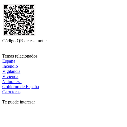
Código QR de esta noticia
Temas relacionados
España
Incendio
Vigilancia
Vivienda
Naturaleza
Gobierno de España
Carreteras
Te puede interesar