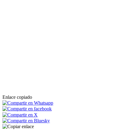
Enlace copiado