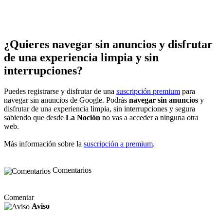
¿Quieres navegar sin anuncios y disfrutar
de una experiencia limpia y sin
interrupciones?
Puedes registrarse y disfrutar de una
suscripción premium
para
navegar sin anuncios de Google. Podrás
navegar sin anuncios
y
disfrutar de una experiencia limpia, sin interrupciones y segura
sabiendo que desde
La Noción
no vas a acceder a ninguna otra
web.
Más información sobre la
suscripción a premium
.
Comentarios
Comentar
Aviso