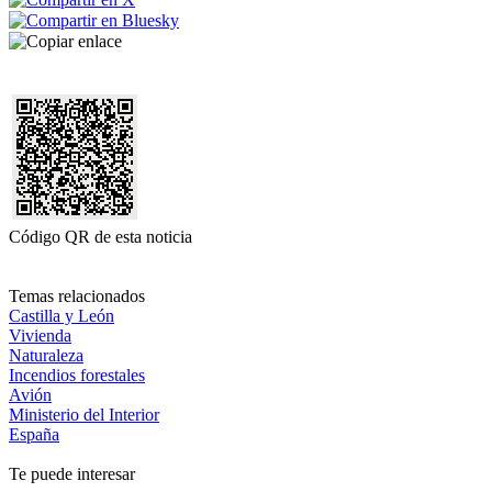
Código QR de esta noticia
Temas relacionados
Castilla y León
Vivienda
Naturaleza
Incendios forestales
Avión
Ministerio del Interior
España
Te puede interesar