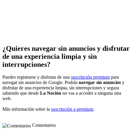
¿Quieres navegar sin anuncios y disfrutar
de una experiencia limpia y sin
interrupciones?
Puedes registrarse y disfrutar de una
suscripción premium
para
navegar sin anuncios de Google. Podrás
navegar sin anuncios
y
disfrutar de una experiencia limpia, sin interrupciones y segura
sabiendo que desde
La Noción
no vas a acceder a ninguna otra
web.
Más información sobre la
suscripción a premium
.
Comentarios