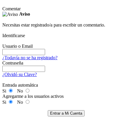
Comentar
Aviso
Necesitas estar registrado/a para escribir un comentario.
Identificarse
Usuario o Email
¿Todavía no se ha registrado?
Contraseña
¿Olvidó su Clave?
Entrada automática
Si
No
Agregarme a los usuarios activos
Si
No
Entrar a Mi Cuenta