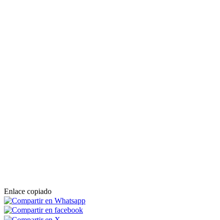
Enlace copiado