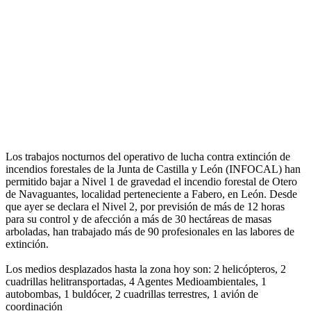
Los trabajos nocturnos del operativo de lucha contra extinción de
incendios forestales de la Junta de Castilla y León (INFOCAL) han
permitido bajar a Nivel 1 de gravedad el incendio forestal de Otero
de Navaguantes, localidad perteneciente a Fabero, en León. Desde
que ayer se declara el Nivel 2, por previsión de más de 12 horas
para su control y de afección a más de 30 hectáreas de masas
arboladas, han trabajado más de 90 profesionales en las labores de
extinción.
Los medios desplazados hasta la zona hoy son: 2 helicópteros, 2
cuadrillas helitransportadas, 4 Agentes Medioambientales, 1
autobombas, 1 buldócer, 2 cuadrillas terrestres, 1 avión de
coordinación