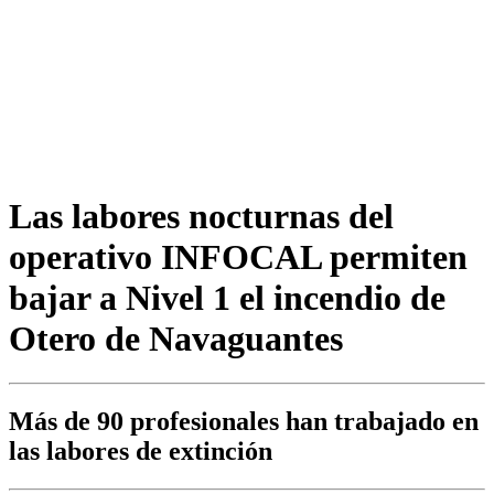
Las labores nocturnas del
operativo INFOCAL permiten
bajar a Nivel 1 el incendio de
Otero de Navaguantes
Más de 90 profesionales han trabajado en
las labores de extinción