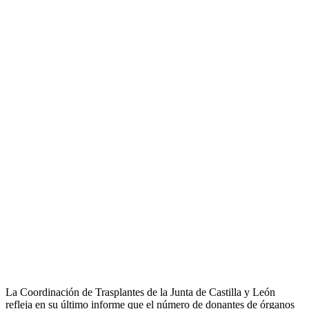
La Coordinación de Trasplantes de la Junta de Castilla y León
refleja en su último informe que el número de donantes de órganos