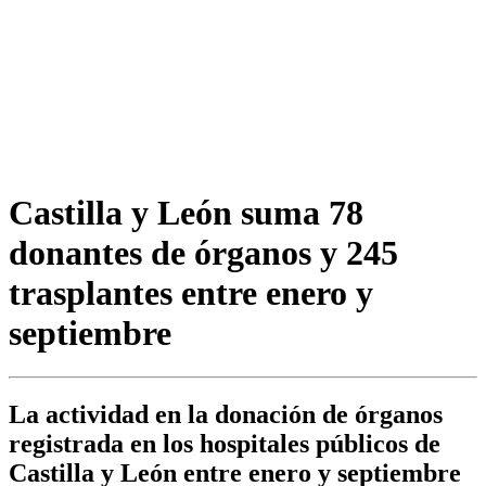
Castilla y León suma 78
donantes de órganos y 245
trasplantes entre enero y
septiembre
La actividad en la donación de órganos
registrada en los hospitales públicos de
Castilla y León entre enero y septiembre