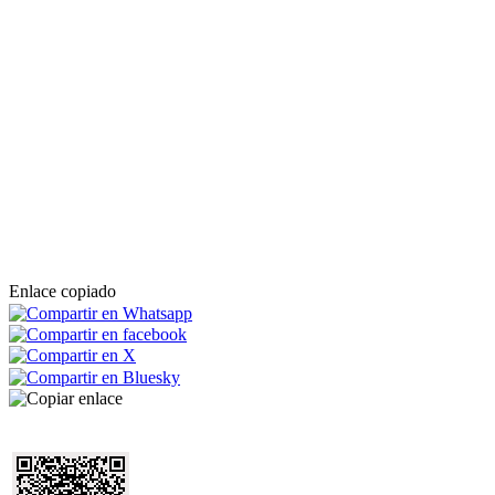
Enlace copiado