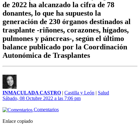
de 2022 ha alcanzado la cifra de 78
donantes, lo que ha supuesto la
generación de 230 órganos destinados al
trasplante -riñones, corazones, hígados,
pulmones y páncreas-, según el último
balance publicado por la Coordinación
Autonómica de Trasplantes
INMACULADA CASTRO
|
Castilla y León
|
Salud
Sábado, 08 Octubre 2022 a las 7:06 pm
Comentarios
Enlace copiado