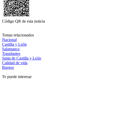
Código QR de esta noticia
Temas relacionados
Nacional
Castilla y León
Salamanca
Trasplantes
Junta de Castilla y León
Calidad de vida
Burgos
Te puede interesar