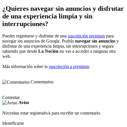
¿Quieres navegar sin anuncios y disfrutar
de una experiencia limpia y sin
interrupciones?
Puedes registrarse y disfrutar de una
suscripción premium
para
navegar sin anuncios de Google. Podrás
navegar sin anuncios
y
disfrutar de una experiencia limpia, sin interrupciones y segura
sabiendo que desde
La Noción
no vas a acceder a ninguna otra
web.
Más información sobre la
suscripción a premium
.
Comentarios
Comentar
Aviso
Necesitas estar registrado/a para escribir un comentario.
Identificarse