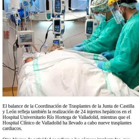
El balance de la Coordinación de Trasplantes de la Junta de Castilla
y León refleja también la realización de 24 injertos hepáticos en el
Hospital Universitario Río Hortega de Valladolid, mientras que el
Hospital Clínico de Valladolid ha llevado a cabo nueve trasplantes
cardiacos.