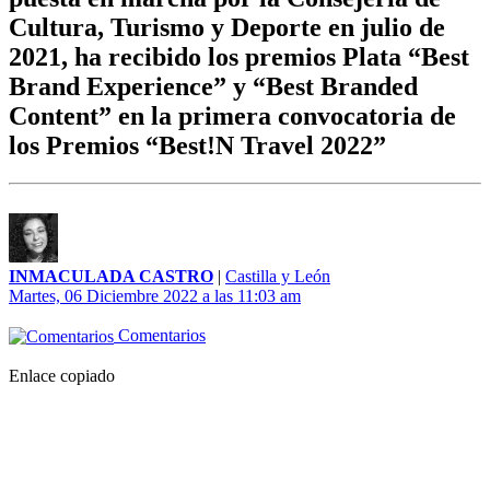
Cultura, Turismo y Deporte en julio de
2021, ha recibido los premios Plata “Best
Brand Experience” y “Best Branded
Content” en la primera convocatoria de
los Premios “Best!N Travel 2022”
INMACULADA CASTRO
|
Castilla y León
Martes, 06 Diciembre 2022 a las 11:03 am
Comentarios
Enlace copiado