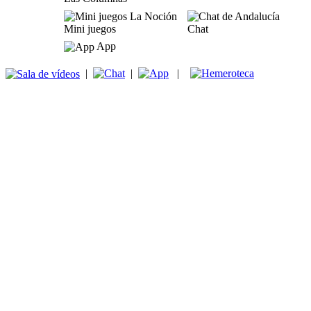
Mini juegos
Chat
App
|
|
|