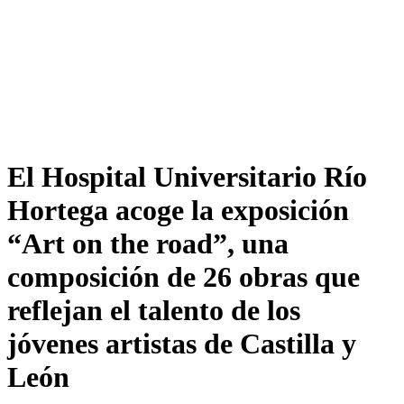
El Hospital Universitario Río
Hortega acoge la exposición
“Art on the road”, una
composición de 26 obras que
reflejan el talento de los
jóvenes artistas de Castilla y
León