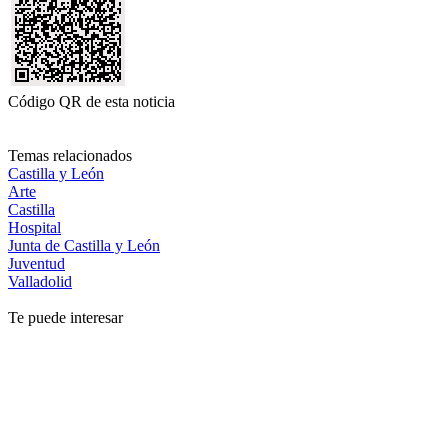
Código QR de esta noticia
Temas relacionados
Castilla y León
Arte
Castilla
Hospital
Junta de Castilla y León
Juventud
Valladolid
Te puede interesar