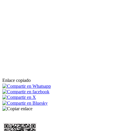
Enlace copiado