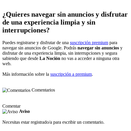
¿Quieres navegar sin anuncios y disfrutar
de una experiencia limpia y sin
interrupciones?
Puedes registrarse y disfrutar de una
suscripción premium
para
navegar sin anuncios de Google. Podrás
navegar sin anuncios
y
disfrutar de una experiencia limpia, sin interrupciones y segura
sabiendo que desde
La Noción
no vas a acceder a ninguna otra
web.
Más información sobre la
suscripción a premium
.
Comentarios
Comentar
Aviso
Necesitas estar registrado/a para escribir un comentario.