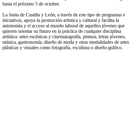
hasta el próximo 5 de octubre.
La Junta de Castilla y León, a través de este tipo de programas e
iniciativas, apoya la promoción artística y cultural y facilita la
autonomía y el acceso al mundo laboral de aquellos jóvenes que
quieren orientar su futuro en la práctica de cualquier disciplina
artística: artes escénicas y cinematografía, pintura, letras jóvenes,
música, gastronomía, diseño de moda y otras modalidades de artes
plásticas y visuales como fotografía, escultura o diseño gráfico.