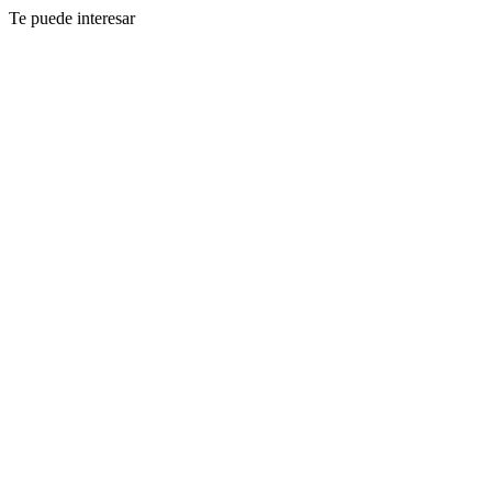
Te puede interesar