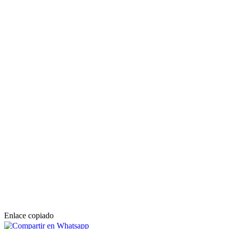
Enlace copiado