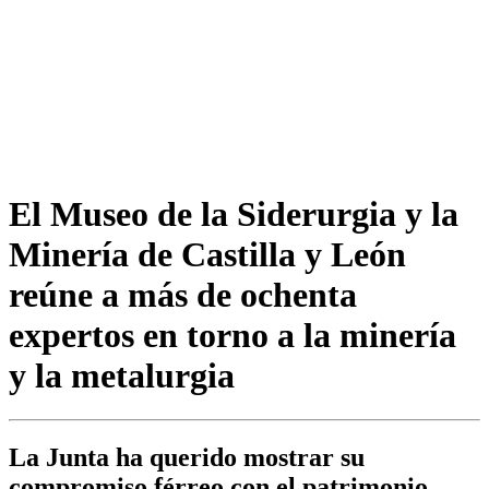
El Museo de la Siderurgia y la
Minería de Castilla y León
reúne a más de ochenta
expertos en torno a la minería
y la metalurgia
La Junta ha querido mostrar su
compromiso férreo con el patrimonio