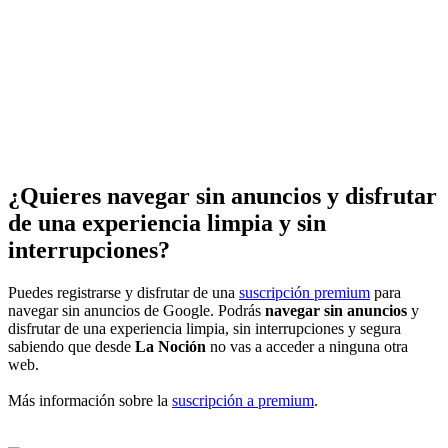
¿Quieres navegar sin anuncios y disfrutar
de una experiencia limpia y sin
interrupciones?
Puedes registrarse y disfrutar de una
suscripción premium
para
navegar sin anuncios de Google. Podrás
navegar sin anuncios
y
disfrutar de una experiencia limpia, sin interrupciones y segura
sabiendo que desde
La Noción
no vas a acceder a ninguna otra
web.
Más información sobre la
suscripción a premium
.