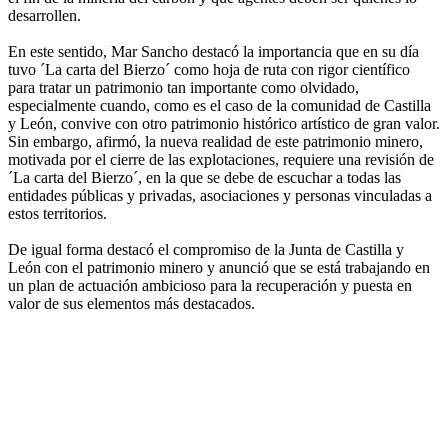
desarrollen.
En este sentido, Mar Sancho destacó la importancia que en su día
tuvo ´La carta del Bierzo´ como hoja de ruta con rigor científico
para tratar un patrimonio tan importante como olvidado,
especialmente cuando, como es el caso de la comunidad de Castilla
y León, convive con otro patrimonio histórico artístico de gran valor.
Sin embargo, afirmó, la nueva realidad de este patrimonio minero,
motivada por el cierre de las explotaciones, requiere una revisión de
´La carta del Bierzo´, en la que se debe de escuchar a todas las
entidades públicas y privadas, asociaciones y personas vinculadas a
estos territorios.
De igual forma destacó el compromiso de la Junta de Castilla y
León con el patrimonio minero y anunció que se está trabajando en
un plan de actuación ambicioso para la recuperación y puesta en
valor de sus elementos más destacados.