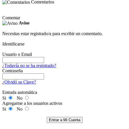
Comentarios
Comentar
Aviso
Necesitas estar registrado/a para escribir un comentario.
Identificarse
Usuario o Email
¿Todavía no se ha registrado?
Contraseña
¿Olvidó su Clave?
Entrada automática
Si
No
Agregarme a los usuarios activos
Si
No
Entrar a Mi Cuenta