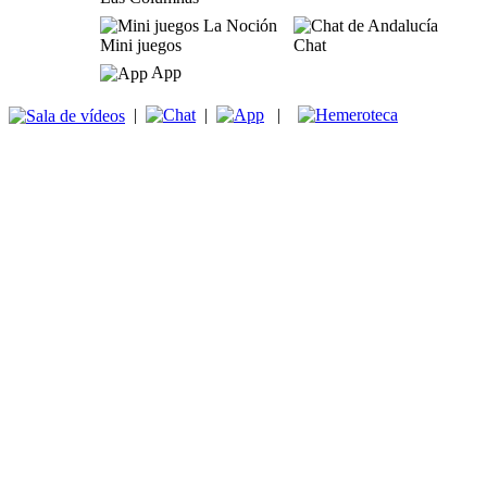
Mini juegos
Chat
App
|
|
|