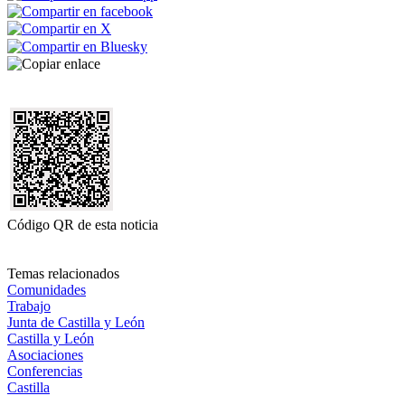
Código QR de esta noticia
Temas relacionados
Comunidades
Trabajo
Junta de Castilla y León
Castilla y León
Asociaciones
Conferencias
Castilla