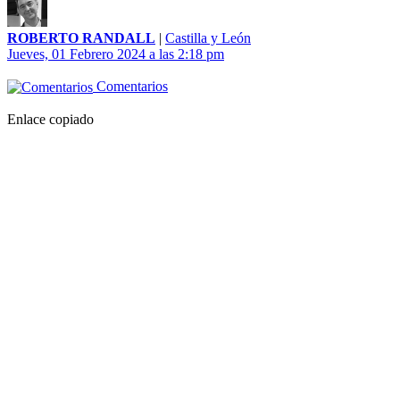
ROBERTO RANDALL
|
Castilla y León
Jueves, 01 Febrero 2024 a las 2:18 pm
Comentarios
Enlace copiado