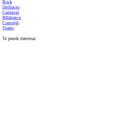
Rock
Disfraces
Carnaval
Biblioteca
Concejal
Teatro
Te puede interesar