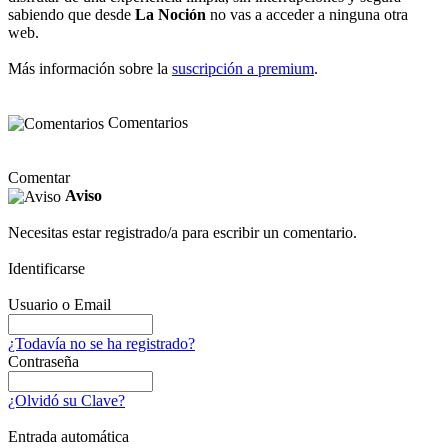
sabiendo que desde
La Noción
no vas a acceder a ninguna otra
web.
Más información sobre la
suscripción a premium
.
Comentarios
Comentar
Aviso
Necesitas estar registrado/a para escribir un comentario.
Identificarse
Usuario o Email
¿Todavía no se ha registrado?
Contraseña
¿Olvidó su Clave?
Entrada automática