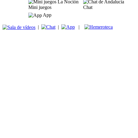
Mini juegos
Chat
App
|
|
|