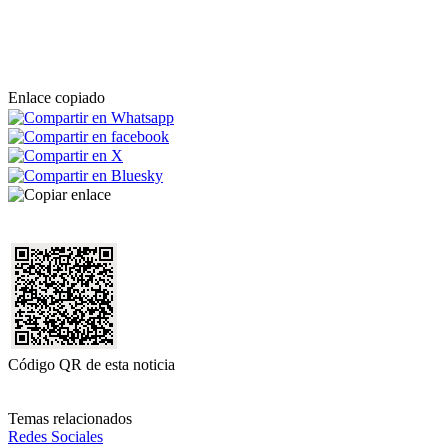
Enlace copiado
Código QR de esta noticia
Temas relacionados
Redes Sociales