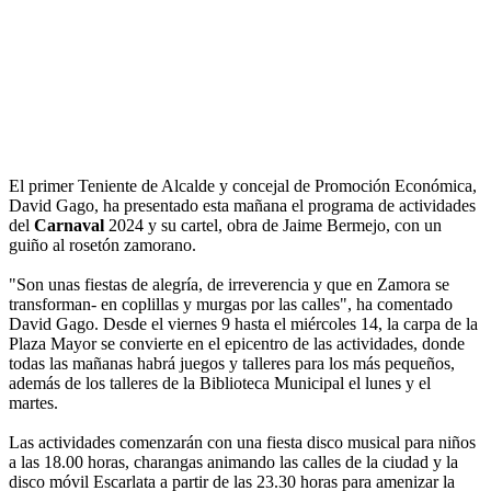
El primer Teniente de Alcalde y concejal de Promoción Económica,
David Gago, ha presentado esta mañana el programa de actividades
del
Carnaval
2024 y su cartel, obra de Jaime Bermejo, con un
guiño al rosetón zamorano.
"Son unas fiestas de alegría, de irreverencia y que en Zamora se
transforman- en coplillas y murgas por las calles", ha comentado
David Gago. Desde el viernes 9 hasta el miércoles 14, la carpa de la
Plaza Mayor se convierte en el epicentro de las actividades, donde
todas las mañanas habrá juegos y talleres para los más pequeños,
además de los talleres de la Biblioteca Municipal el lunes y el
martes.
Las actividades comenzarán con una fiesta disco musical para niños
a las 18.00 horas, charangas animando las calles de la ciudad y la
disco móvil Escarlata a partir de las 23.30 horas para amenizar la