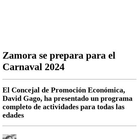
Zamora se prepara para el
Carnaval 2024
El Concejal de Promoción Económica,
David Gago, ha presentado un programa
completo de actividades para todas las
edades