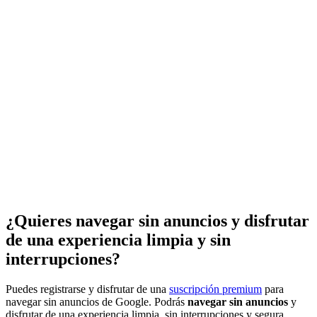
¿Quieres navegar sin anuncios y disfrutar
de una experiencia limpia y sin
interrupciones?
Puedes registrarse y disfrutar de una
suscripción premium
para
navegar sin anuncios de Google. Podrás
navegar sin anuncios
y
disfrutar de una experiencia limpia, sin interrupciones y segura