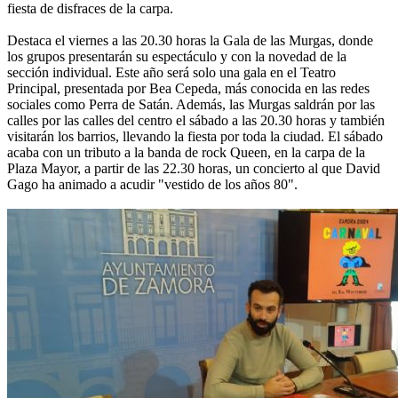
fiesta de disfraces de la carpa.
Destaca el viernes a las 20.30 horas la Gala de las Murgas, donde
los grupos presentarán su espectáculo y con la novedad de la
sección individual. Este año será solo una gala en el Teatro
Principal, presentada por Bea Cepeda, más conocida en las redes
sociales como Perra de Satán. Además, las Murgas saldrán por las
calles por las calles del centro el sábado a las 20.30 horas y también
visitarán los barrios, llevando la fiesta por toda la ciudad. El sábado
acaba con un tributo a la banda de rock Queen, en la carpa de la
Plaza Mayor, a partir de las 22.30 horas, un concierto al que David
Gago ha animado a acudir "vestido de los años 80".