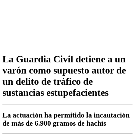
La Guardia Civil detiene a un
varón como supuesto autor de
un delito de tráfico de
sustancias estupefacientes
La actuación ha permitido la incautación
de más de 6.900 gramos de hachís