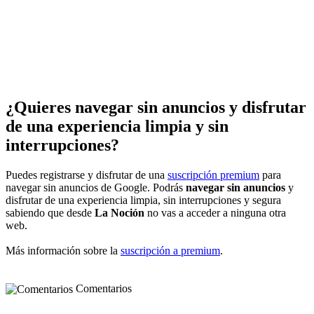
¿Quieres navegar sin anuncios y disfrutar
de una experiencia limpia y sin
interrupciones?
Puedes registrarse y disfrutar de una
suscripción premium
para
navegar sin anuncios de Google. Podrás
navegar sin anuncios
y
disfrutar de una experiencia limpia, sin interrupciones y segura
sabiendo que desde
La Noción
no vas a acceder a ninguna otra
web.
Más información sobre la
suscripción a premium
.
Comentarios