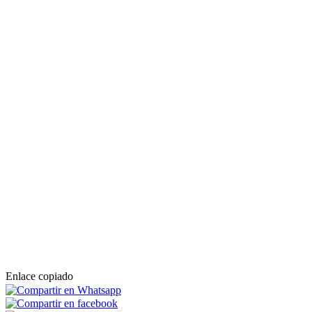
Enlace copiado