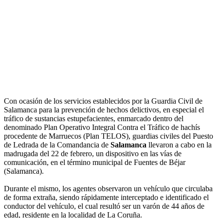
Con ocasión de los servicios establecidos por la Guardia Civil de
Salamanca para la prevención de hechos delictivos, en especial el
tráfico de sustancias estupefacientes, enmarcado dentro del
denominado Plan Operativo Integral Contra el Tráfico de hachís
procedente de Marruecos (Plan TELOS), guardias civiles del Puesto
de Ledrada de la Comandancia de
Salamanca
llevaron a cabo en la
madrugada del 22 de febrero, un dispositivo en las vías de
comunicación, en el término municipal de Fuentes de Béjar
(Salamanca).
Durante el mismo, los agentes observaron un vehículo que circulaba
de forma extraña, siendo rápidamente interceptado e identificado el
conductor del vehículo, el cual resultó ser un varón de 44 años de
edad, residente en la localidad de La Coruña.