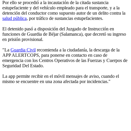
Por ello se procedió a la incautación de la citada sustancia
estupefaciente y del vehículo empleado para el transporte, y a la
detención del conductor como supuesto autor de un delito contra la
salud pública
, por tráfico de sustancias estupefacientes.
El detenido pasó a disposición del Juzgado de Instrucción en
funciones de Guardia de Béjar (Salamanca), que decretó su ingreso
en prisión provisional.
"La
Guardia Civil
recomienda a la ciudadanía, la descarga de la
APP ALERTCOPS, para ponerse en contacto en caso de
emergencia con los Centros Operativos de las Fuerzas y Cuerpos de
Seguridad Del Estado.
La app permite recibir en el móvil mensajes de aviso, cuando el
mismo se encuentre en una zona afectada por incidencias."