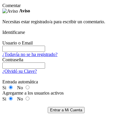
Comentar
Aviso
Necesitas estar registrado/a para escribir un comentario.
Identificarse
Usuario o Email
¿Todavía no se ha registrado?
Contraseña
¿Olvidó su Clave?
Entrada automática
Si
No
Agregarme a los usuarios activos
Si
No
Entrar a Mi Cuenta