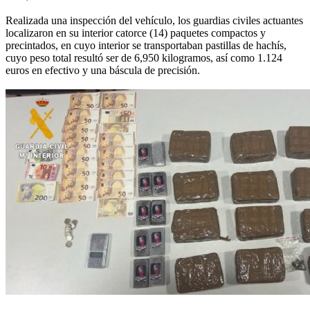
Realizada una inspección del vehículo, los guardias civiles actuantes
localizaron en su interior catorce (14) paquetes compactos y
precintados, en cuyo interior se transportaban pastillas de hachís,
cuyo peso total resultó ser de 6,950 kilogramos, así como 1.124
euros en efectivo y una báscula de precisión.