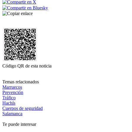
Código QR de esta noticia
Temas relacionados
Marruecos
Prevención
Tráfico
Hachís
Cuerpos de seguridad
Salamanca
Te puede interesar