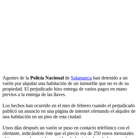
Agentes de la
Policía Nacional
de
Salamanca
han detenido a un
varón por alquilar una habitación de un inmueble que no es de su
propiedad. El perjudicado hizo entrega de varios pagos en mano
previos a la entrega de las llaves.
Los hechos han ocurrido en el mes de febrero cuando el perjudicado
publicó un anuncio en una página de internet ofertando el alquiler de
una habitación en un piso de esta ciudad.
Unos días después un varón se puso en contacto telefónico con el
ofertante, indicándole éste que el precio era de 250 euros mensuales