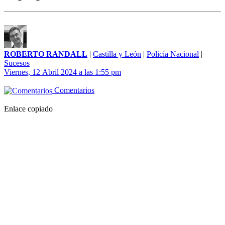
ROBERTO RANDALL
|
Castilla y León
|
Policía Nacional
|
Sucesos
Viernes, 12 Abril 2024 a las 1:55 pm
Comentarios
Enlace copiado