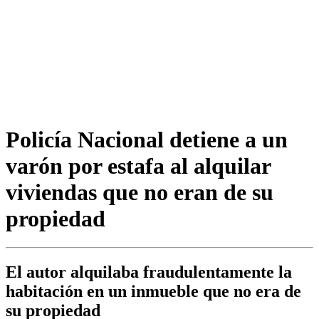
Policía Nacional detiene a un
varón por estafa al alquilar
viviendas que no eran de su
propiedad
El autor alquilaba fraudulentamente la
habitación en un inmueble que no era de
su propiedad