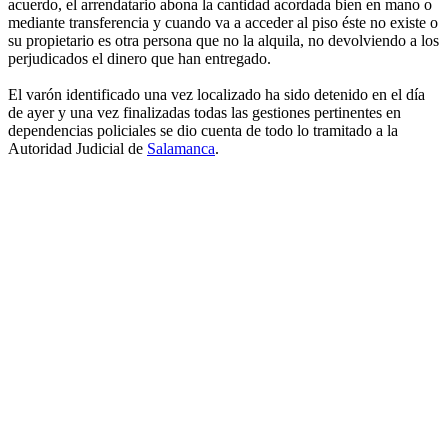
acuerdo, el arrendatario abona la cantidad acordada bien en mano o
mediante transferencia y cuando va a acceder al piso éste no existe o
su propietario es otra persona que no la alquila, no devolviendo a los
perjudicados el dinero que han entregado.
El varón identificado una vez localizado ha sido detenido en el día
de ayer y una vez finalizadas todas las gestiones pertinentes en
dependencias policiales se dio cuenta de todo lo tramitado a la
Autoridad Judicial de
Salamanca
.