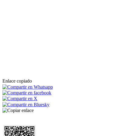
Enlace copiado