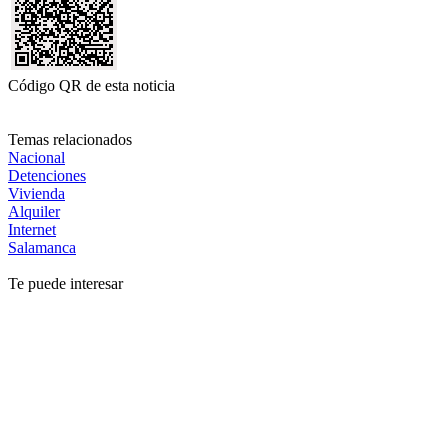
Código QR de esta noticia
Temas relacionados
Nacional
Detenciones
Vivienda
Alquiler
Internet
Salamanca
Te puede interesar