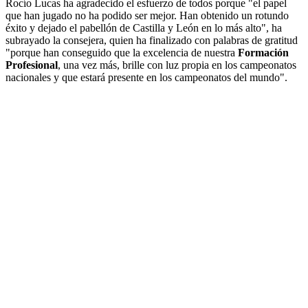
Rocío Lucas ha agradecido el esfuerzo de todos porque "el papel
que han jugado no ha podido ser mejor. Han obtenido un rotundo
éxito y dejado el pabellón de Castilla y León en lo más alto", ha
subrayado la consejera, quien ha finalizado con palabras de gratitud
"porque han conseguido que la excelencia de nuestra
Formación
Profesional
, una vez más, brille con luz propia en los campeonatos
nacionales y que estará presente en los campeonatos del mundo".