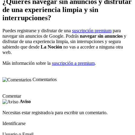
¿Quieres navegar sin anuncios y disfrutar
de una experiencia limpia y sin
interrupciones?
Puedes registrarse y disfrutar de una
suscripción premium
para
navegar sin anuncios de Google. Podrás
navegar sin anuncios
y
disfrutar de una experiencia limpia, sin interrupciones y segura
sabiendo que desde
La Noción
no vas a acceder a ninguna otra
web.
Más información sobre la
suscripción a premium
.
Comentarios
Comentar
Aviso
Necesitas estar registrado/a para escribir un comentario.
Identificarse
Usuario o Email