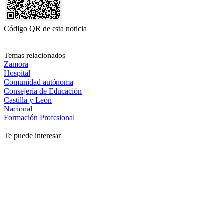
Código QR de esta noticia
Temas relacionados
Zamora
Hospital
Comunidad autónoma
Consejería de Educación
Castilla y León
Nacional
Formación Profesional
Te puede interesar