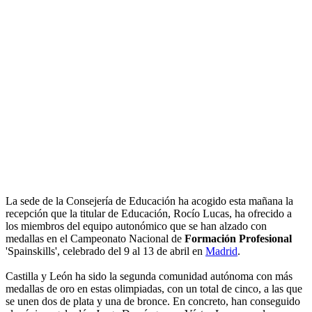
La sede de la Consejería de Educación ha acogido esta mañana la
recepción que la titular de Educación, Rocío Lucas, ha ofrecido a
los miembros del equipo autonómico que se han alzado con
medallas en el Campeonato Nacional de
Formación Profesional
'Spainskills', celebrado del 9 al 13 de abril en
Madrid
.
Castilla y León ha sido la segunda comunidad autónoma con más
medallas de oro en estas olimpiadas, con un total de cinco, a las que
se unen dos de plata y una de bronce. En concreto, han conseguido