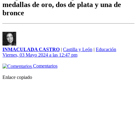
medallas de oro, dos de plata y una de
bronce
INMACULADA CASTRO
|
Castilla y León
|
Educación
Viernes, 03 Mayo 2024 a las 12:47 pm
Comentarios
Enlace copiado