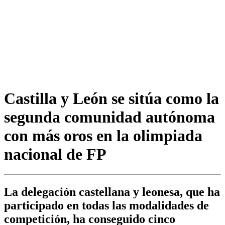
Castilla y León se sitúa como la
segunda comunidad autónoma
con más oros en la olimpiada
nacional de FP
La delegación castellana y leonesa, que ha
participado en todas las modalidades de
competición, ha conseguido cinco