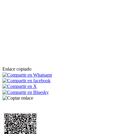
Enlace copiado