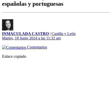
españolas y portuguesas
INMACULADA CASTRO
|
Castilla y León
Martes, 18 Junio 2024 a las 11:32 am
Comentarios
Enlace copiado