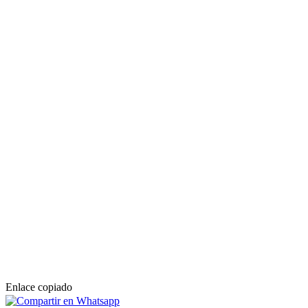
Enlace copiado