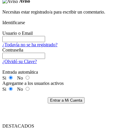
Aviso
Necesitas estar registrado/a para escribir un comentario.
Identificarse
Usuario o Email
¿Todavía no se ha registrado?
Contraseña
¿Olvidó su Clave?
Entrada automática
Si
No
Agregarme a los usuarios activos
Si
No
Entrar a Mi Cuenta
DESTACADOS