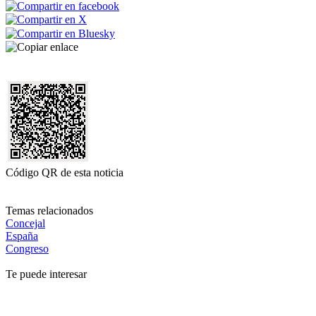
Código QR de esta noticia
Temas relacionados
Concejal
España
Congreso
Te puede interesar