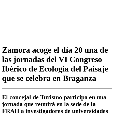
Zamora acoge el día 20 una de
las jornadas del VI Congreso
Ibérico de Ecología del Paisaje
que se celebra en Braganza
El concejal de Turismo participa en una
jornada que reunirá en la sede de la
FRAH a investigadores de universidades