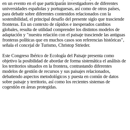
en un evento en el que participarán investigadores de diferentes
universidades españolas y portuguesas, así como de otros países,
para debatir sobre diferentes contenidos relacionados con la
sostenibilidad, el principal desafío del presente siglo que trasciende
fronteras. En un contexto de rápidos e inesperados cambios
globales, resulta de utilidad comprender los distintos modelos de
adaptación y "nuestra relación con el paisaje trasciende las antiguas
fronteras políticas que en muchos casos son referencias históricas",
señala el concejal de Turismo, Christop Strieder.
Este Congreso Ibérico de Ecología del Paisaje presenta como
objetivo la posibilidad de abordar de forma sistemática el análisis de
los territorios situados en la frontera, contrastando diferentes
modelos de gestión de recursos y sus paisajes relacionados,
debatiendo aspectos metodológicos y puesta en común de datos
sobre paisaje y territorio, así como los recientes sistemas de
cogestión en áreas protegidas.