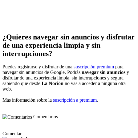
¿Quieres navegar sin anuncios y disfrutar
de una experiencia limpia y sin
interrupciones?
Puedes registrarse y disfrutar de una
suscripción premium
para
navegar sin anuncios de Google. Podrás
navegar sin anuncios
y
disfrutar de una experiencia limpia, sin interrupciones y segura
sabiendo que desde
La Noción
no vas a acceder a ninguna otra
web.
Más información sobre la
suscripción a premium
.
Comentarios
Comentar