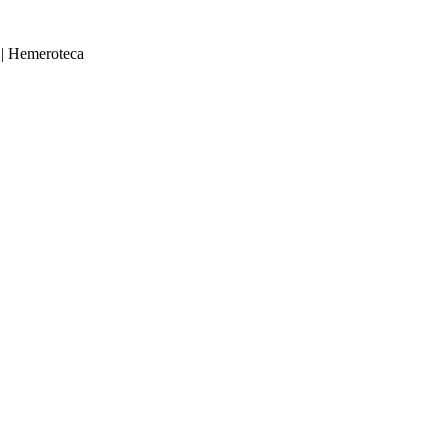
|
Hemeroteca