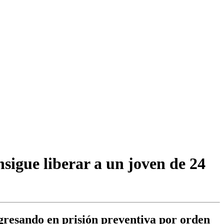
nsigue liberar a un joven de 24
ngresando en prisión preventiva por orden