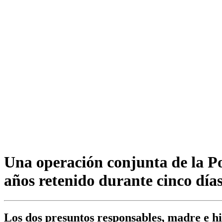
Una operación conjunta de la Pol
años retenido durante cinco día
Los dos presuntos responsables, madre e hi