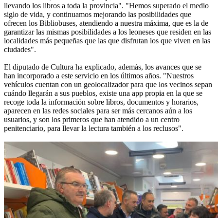
llevando los libros a toda la provincia". "Hemos superado el medio
siglo de vida, y continuamos mejorando las posibilidades que
ofrecen los Bibliobuses, atendiendo a nuestra máxima, que es la de
garantizar las mismas posibilidades a los leoneses que residen en las
localidades más pequeñas que las que disfrutan los que viven en las
ciudades".
El diputado de Cultura ha explicado, además, los avances que se
han incorporado a este servicio en los últimos años. "Nuestros
vehículos cuentan con un geolocalizador para que los vecinos sepan
cuándo llegarán a sus pueblos, existe una app propia en la que se
recoge toda la información sobre libros, documentos y horarios,
aparecen en las redes sociales para ser más cercanos aún a los
usuarios, y son los primeros que han atendido a un centro
penitenciario, para llevar la lectura también a los reclusos".