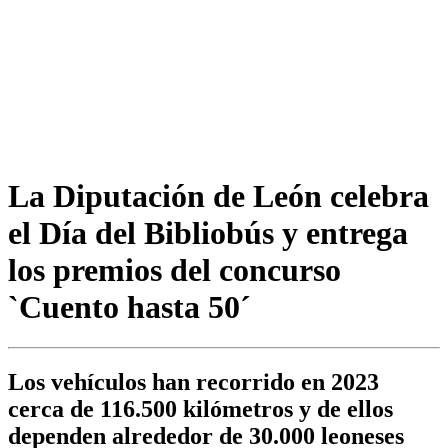
La Diputación de León celebra
el Día del Bibliobús y entrega
los premios del concurso
`Cuento hasta 50´
Los vehículos han recorrido en 2023
cerca de 116.500 kilómetros y de ellos
dependen alrededor de 30.000 leoneses