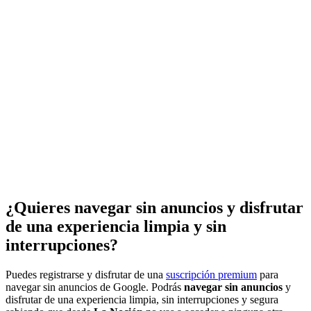
¿Quieres navegar sin anuncios y disfrutar
de una experiencia limpia y sin
interrupciones?
Puedes registrarse y disfrutar de una
suscripción premium
para
navegar sin anuncios de Google. Podrás
navegar sin anuncios
y
disfrutar de una experiencia limpia, sin interrupciones y segura