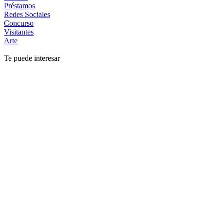
Préstamos
Redes Sociales
Concurso
Visitantes
Arte
Te puede interesar