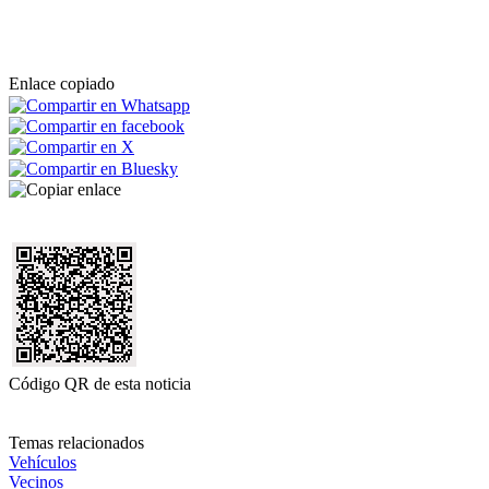
Enlace copiado
Código QR de esta noticia
Temas relacionados
Vehículos
Vecinos