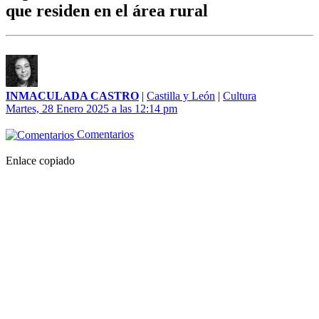
que residen en el área rural
INMACULADA CASTRO
|
Castilla y León
|
Cultura
Martes, 28 Enero 2025 a las 12:14 pm
Comentarios
Enlace copiado