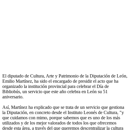
El diputado de Cultura, Arte y Patrimonio de la Diputación de León,
Emilio Martínez, ha sido el encargado de presidir el acto que ha
organizado la institución provincial para celebrar el Día de
Bibliobús, un servicio que este año celebra en León su 51
aniversario.
Así, Martínez ha explicado que se trata de un servicio que gestiona
la Diputación, en concreto desde el Instituto Leonés de Cultura, "y
que cuidamos con mimo, porque sabemos que es uno de los más
utilizados y de los mejor valorados de todos los que ofrecemos
desde esta área, a través del que queremos descentralizar la cultura