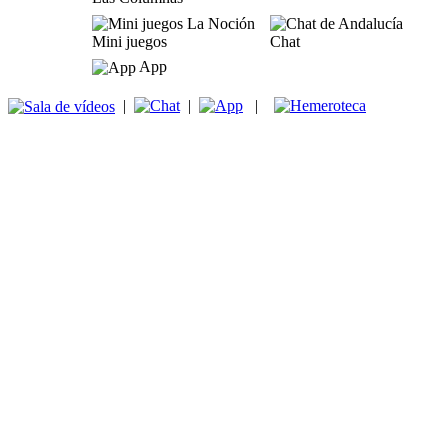
Mini juegos
Chat
App
|
|
|