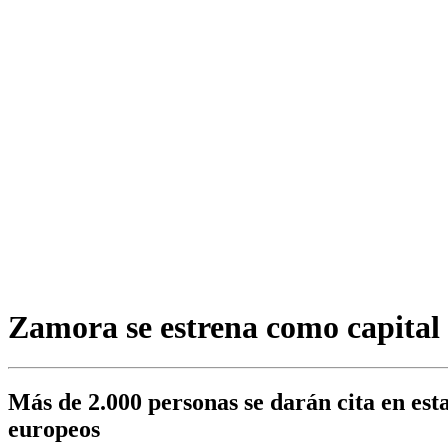
Zamora se estrena como capita
Más de 2.000 personas se darán cita en est
europeos