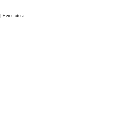
|
Hemeroteca