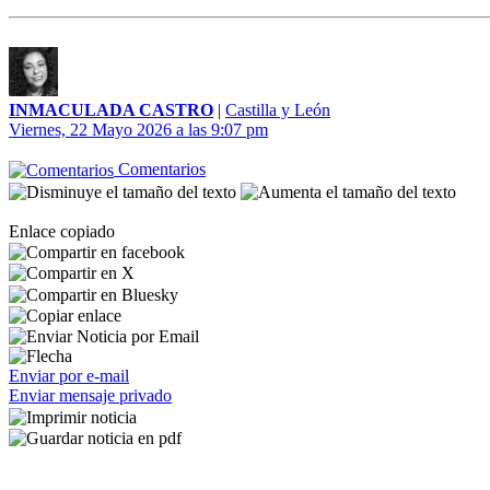
INMACULADA CASTRO
|
Castilla y León
Viernes, 22 Mayo 2026 a las 9:07 pm
Comentarios
Enlace copiado
Enviar por e-mail
Enviar mensaje privado