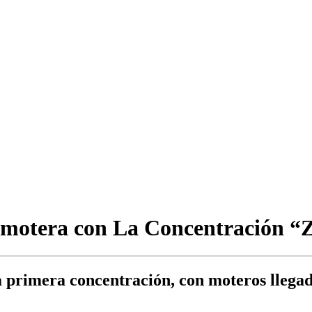
l motera con La Concentración 
a primera concentración, con moteros llegad