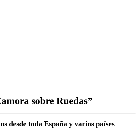
“Zamora sobre Ruedas”
os desde toda España y varios países