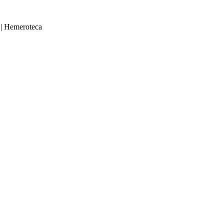
|
Hemeroteca