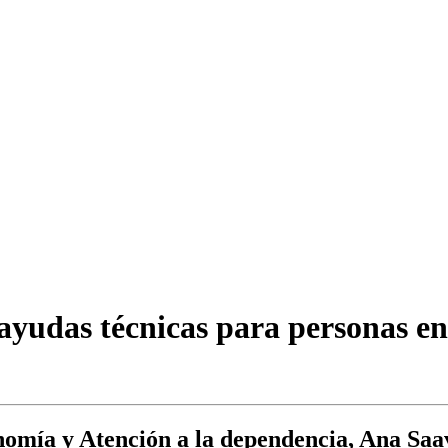
ayudas técnicas para personas en
omía y Atención a la dependencia, Ana Saav