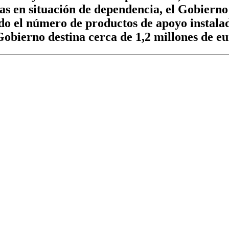
nas en situación de dependencia, el Gobiern
 el número de productos de apoyo instalado
Gobierno destina cerca de 1,2 millones de eu