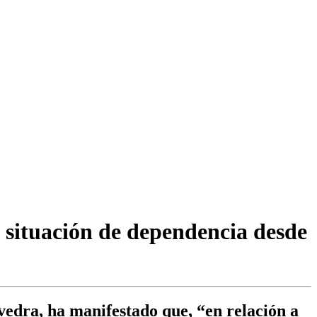
 situación de dependencia desde
edra, ha manifestado que, “en relación a