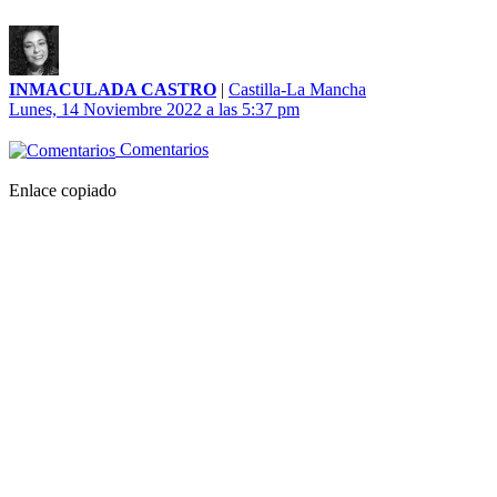
INMACULADA CASTRO
|
Castilla-La Mancha
Lunes, 14 Noviembre 2022 a las 5:37 pm
Comentarios
Enlace copiado