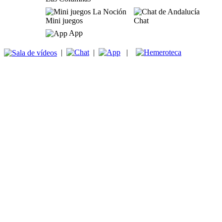
Mini juegos
Chat
App
|
|
|