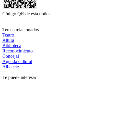
Código QR de esta noticia
Temas relacionados
Teatro
Altura
Biblioteca
Reconocimiento
Concejal
Agenda cultural
Albacete
Te puede interesar