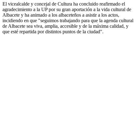
El vicealcalde y concejal de Cultura ha concluido reafirmado el
agradecimiento a la UP por su gran aportación a la vida cultural de
Albacete y ha animado a los albaceteños a asistir a los actos,
incidiendo en que "seguimos trabajando para que la agenda cultural
de Albacete sea viva, amplia, accesible y de la máxima calidad, y
que esté repartida por distintos puntos de la ciudad".