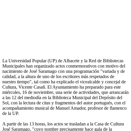
La Universidad Popular (UP) de Albacete y la Red de Bibliotecas
Municipales han organizado actos conmemorativos con motivo del
nacimiento de José Saramago con una programación "variada y de
calidad, a la altura de uno de los escritores más respetados de
nuestro tiempo", tal como ha explicado el vicealcalde y concejal de
Cultura, Vicente Casañ. El Ayuntamiento ha preparado para este
miércoles, 16 de noviembre, una serie de actividades, que arrancarán
a las 12 del mediodía en la Biblioteca Municipal del Depósito del
Sol, con la lectura de citas y fragmentos del autor portugués, con el
acompañamiento musical de Manuel Amador, profesor de flamenco
de la UP.
A partir de las 13 horas, los actos se trasladan a la Casa de Cultura
José Saramago, "cuyo nombre precisamente hace gala de la