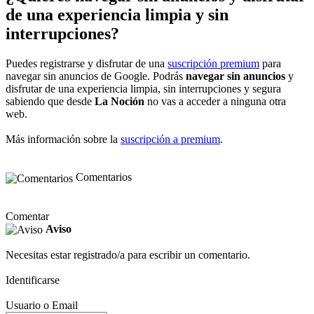
de una experiencia limpia y sin
interrupciones?
Puedes registrarse y disfrutar de una
suscripción premium
para
navegar sin anuncios de Google. Podrás
navegar sin anuncios
y
disfrutar de una experiencia limpia, sin interrupciones y segura
sabiendo que desde
La Noción
no vas a acceder a ninguna otra
web.
Más información sobre la
suscripción a premium
.
Comentarios
Comentar
Aviso
Necesitas estar registrado/a para escribir un comentario.
Identificarse
Usuario o Email