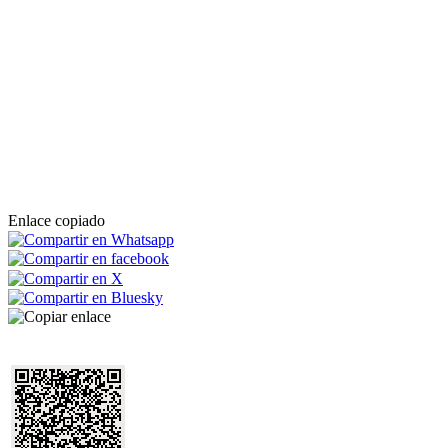
Enlace copiado