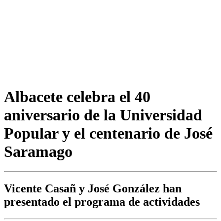
Albacete celebra el 40
aniversario de la Universidad
Popular y el centenario de José
Saramago
Vicente Casañ y José González han
presentado el programa de actividades