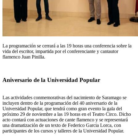
La programación se cerrará a las 19 horas una conferencia sobre la
vida del escritor, impartida por el conferenciante y cantautor
flamenco Juan Pinilla.
Aniversario de la Universidad Popular
Las actividades conmemorativas del nacimiento de Saramago se
incluyen dentro de la programación del 40 aniversario de la
Universidad Popular, que tendrá como gran evento la gala del
próximo 29 de noviembre a las 19 horas en el Teatro Circo. Dicho
acto contará con actuaciones de cante flamenco y se representará
una dramatización de un texto de Federico Garcia Lorca, con
participantes de los cursos y talleres de la Universidad Popular.