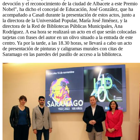
devoción y el reconocimiento de la ciudad de Albacete a este Premio
Nobel", ha dicho el concejal de Educación, José González, que ha
acompañado a Casañ durante la presentación de estos actos, junto a
la directora de la Universidad Popular, María José Jiménez, y la
directora de la Red de Bibliotecas Públicas Municipales, Ana
Rodríguez. A esa hora se realizará un acto en el que serán colocadas
tarjetas con frases del autor en un olivo situado a la entrada de este
centro. Ya por la tarde, a las 18.30 horas, se llevará a cabo un acto
de presentación de pinturas y caligramas murales con citas de
Saramago en las paredes del pasillo de acceso a la biblioteca.