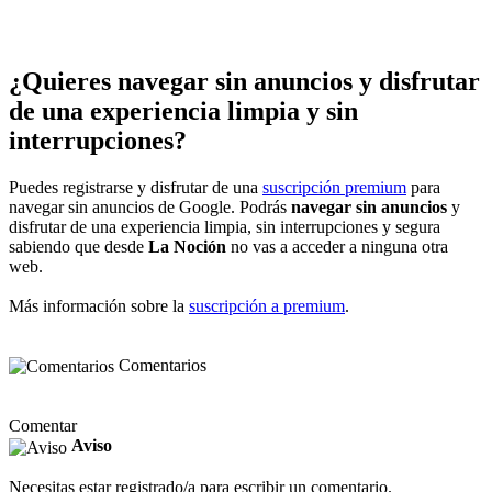
¿Quieres navegar sin anuncios y disfrutar
de una experiencia limpia y sin
interrupciones?
Puedes registrarse y disfrutar de una
suscripción premium
para
navegar sin anuncios de Google. Podrás
navegar sin anuncios
y
disfrutar de una experiencia limpia, sin interrupciones y segura
sabiendo que desde
La Noción
no vas a acceder a ninguna otra
web.
Más información sobre la
suscripción a premium
.
Comentarios
Comentar
Aviso
Necesitas estar registrado/a para escribir un comentario.