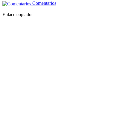
Comentarios
Enlace copiado