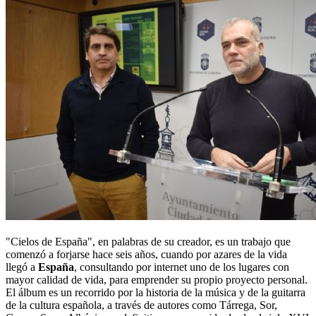
"Cielos de España", en palabras de su creador, es un trabajo que
comenzó a forjarse hace seis años, cuando por azares de la vida
llegó a
España
, consultando por internet uno de los lugares con
mayor calidad de vida, para emprender su propio proyecto personal.
El álbum es un recorrido por la historia de la música y de la guitarra
de la cultura española, a través de autores como Tárrega, Sor,