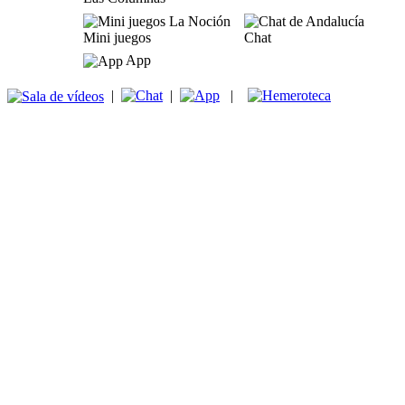
Mini juegos
Chat
App
|
|
|