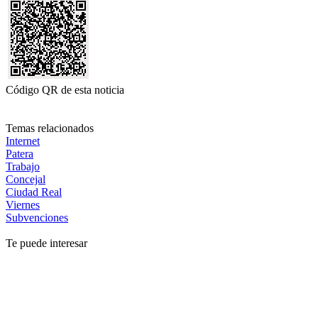
Código QR de esta noticia
Temas relacionados
Internet
Patera
Trabajo
Concejal
Ciudad Real
Viernes
Subvenciones
Te puede interesar