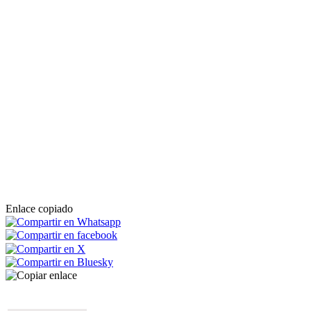
Enlace copiado