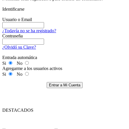
Identificarse
Usuario o Email
¿Todavía no se ha registrado?
Contraseña
¿Olvidó su Clave?
Entrada automática
Si
No
Agregarme a los usuarios activos
Si
No
Entrar a Mi Cuenta
DESTACADOS