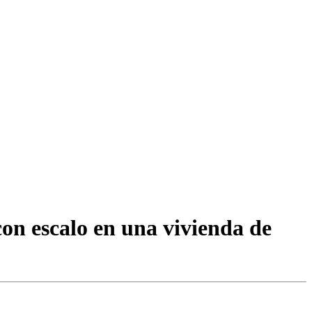
con escalo en una vivienda de