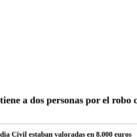
iene a dos personas por el robo 
dia Civil estaban valoradas en 8.000 euros