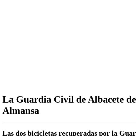
La Guardia Civil de Albacete det
Almansa
Las dos bicicletas recuperadas por la Guar