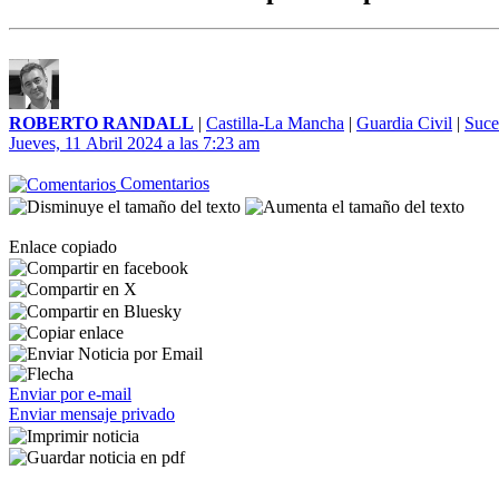
ROBERTO RANDALL
|
Castilla-La Mancha
|
Guardia Civil
|
Suce
Jueves, 11 Abril 2024 a las 7:23 am
Comentarios
Enlace copiado
Enviar por e-mail
Enviar mensaje privado