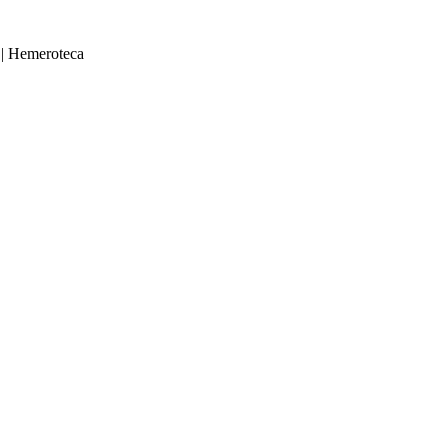
|
Hemeroteca