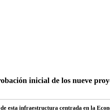
bación inicial de los nueve proy
de esta infraestructura centrada en la Eco