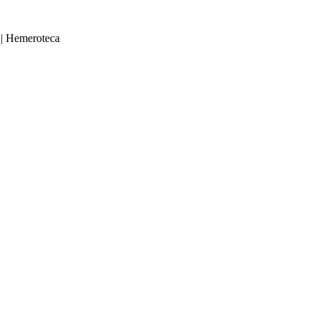
|
Hemeroteca