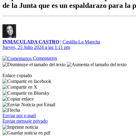
de la Junta que es un espaldarazo para la 
INMACULADA CASTRO
|
Castilla-La Mancha
Jueves, 25 Julio 2024 a las 1:11 pm
Comentarios
Enlace copiado
Enviar por e-mail
Enviar mensaje privado