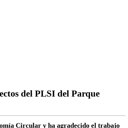
ectos del PLSI del Parque
nomía Circular y ha agradecido el trabajo