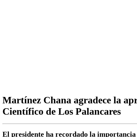
Martínez Chana agradece la apro
Científico de Los Palancares
El presidente ha recordado la importancia 