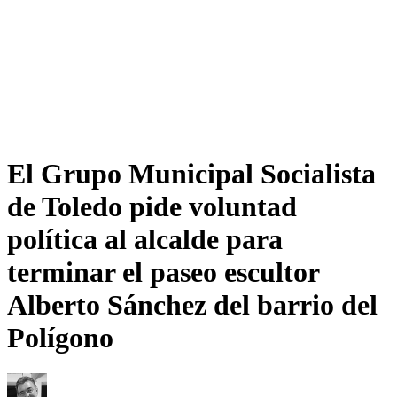
El Grupo Municipal Socialista
de Toledo pide voluntad
política al alcalde para
terminar el paseo escultor
Alberto Sánchez del barrio del
Polígono