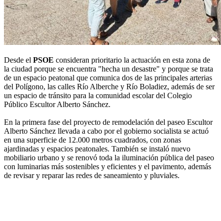
Desde el
PSOE
consideran prioritario la actuación en esta zona de
la ciudad porque se encuentra "hecha un desastre" y porque se trata
de un espacio peatonal que comunica dos de las principales arterias
del Polígono, las calles Río Alberche y Río Boladiez, además de ser
un espacio de tránsito para la comunidad escolar del Colegio
Público Escultor Alberto Sánchez.
En la primera fase del proyecto de remodelación del paseo Escultor
Alberto Sánchez llevada a cabo por el gobierno socialista se actuó
en una superficie de 12.000 metros cuadrados, con zonas
ajardinadas y espacios peatonales. También se instaló nuevo
mobiliario urbano y se renovó toda la iluminación pública del paseo
con luminarias más sostenibles y eficientes y el pavimento, además
de revisar y reparar las redes de saneamiento y pluviales.