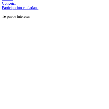
Concejal
Participación ciudadana
Te puede interesar