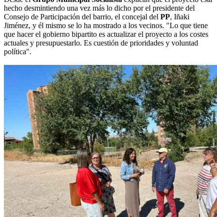
hecho desmintiendo una vez más lo dicho por el presidente del
Consejo de Participación del barrio, el concejal del
PP
, Iñaki
Jiménez, y él mismo se lo ha mostrado a los vecinos. "Lo que tiene
que hacer el gobierno bipartito es actualizar el proyecto a los costes
actuales y presupuestarlo. Es cuestión de prioridades y voluntad
política".