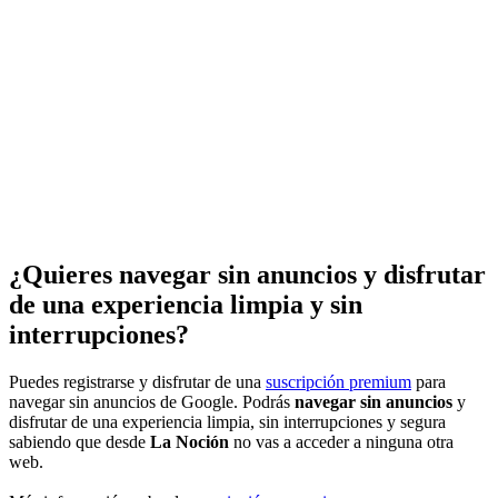
¿Quieres navegar sin anuncios y disfrutar
de una experiencia limpia y sin
interrupciones?
Puedes registrarse y disfrutar de una
suscripción premium
para
navegar sin anuncios de Google. Podrás
navegar sin anuncios
y
disfrutar de una experiencia limpia, sin interrupciones y segura
sabiendo que desde
La Noción
no vas a acceder a ninguna otra
web.