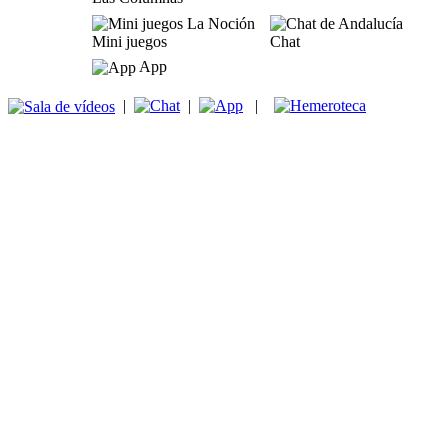
Mini juegos
Chat
App
|
|
|