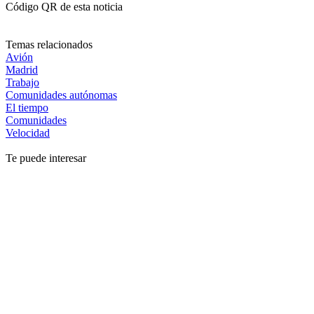
Código QR de esta noticia
Temas relacionados
Avión
Madrid
Trabajo
Comunidades autónomas
El tiempo
Comunidades
Velocidad
Te puede interesar