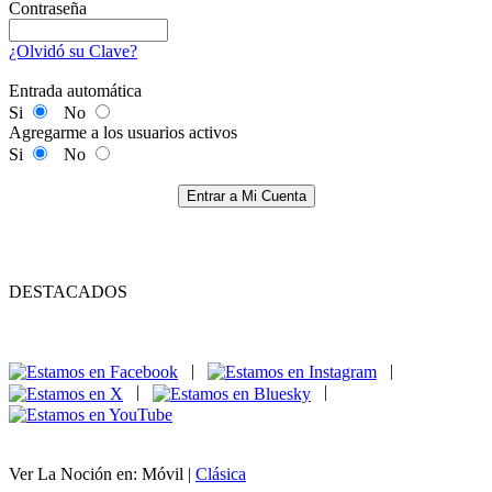
Contraseña
¿Olvidó su Clave?
Entrada automática
Si
No
Agregarme a los usuarios activos
Si
No
Entrar a Mi Cuenta
DESTACADOS
|
|
|
|
Ver La Noción en: Móvil |
Clásica