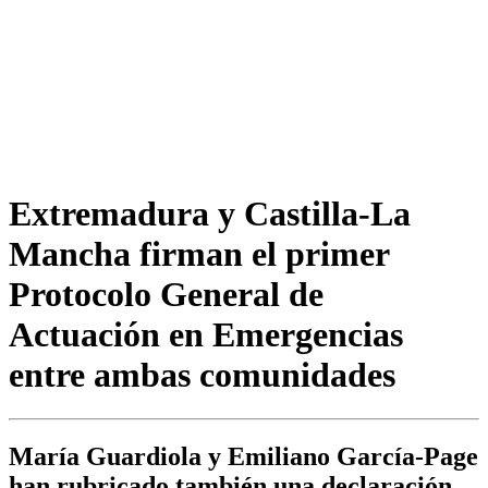
Extremadura y Castilla-La
Mancha firman el primer
Protocolo General de
Actuación en Emergencias
entre ambas comunidades
María Guardiola y Emiliano García-Page
han rubricado también una declaración