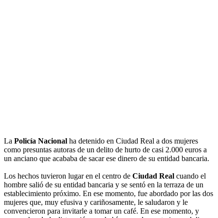
La
Policía Nacional
ha detenido en Ciudad Real a dos mujeres
como presuntas autoras de un delito de hurto de casi 2.000 euros a
un anciano que acababa de sacar ese dinero de su entidad bancaria.
Los hechos tuvieron lugar en el centro de
Ciudad Real
cuando el
hombre salió de su entidad bancaria y se sentó en la terraza de un
establecimiento próximo. En ese momento, fue abordado por las dos
mujeres que, muy efusiva y cariñosamente, le saludaron y le
convencieron para invitarle a tomar un café. En ese momento, y