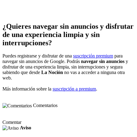
¿Quieres navegar sin anuncios y disfrutar
de una experiencia limpia y sin
interrupciones?
Puedes registrarse y disfrutar de una
suscripción premium
para
navegar sin anuncios de Google. Podrás
navegar sin anuncios
y
disfrutar de una experiencia limpia, sin interrupciones y segura
sabiendo que desde
La Noción
no vas a acceder a ninguna otra
web.
Más información sobre la
suscripción a premium
.
Comentarios
Comentar
Aviso