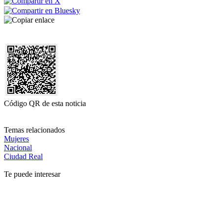
Código QR de esta noticia
Temas relacionados
Mujeres
Nacional
Ciudad Real
Te puede interesar