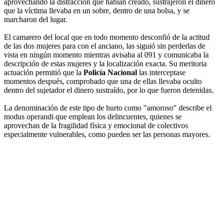
aprovechando la distracción que habían creado, sustrajeron el dinero
que la víctima llevaba en un sobre, dentro de una bolsa, y se
marcharon del lugar.
El camarero del local que en todo momento desconfió de la actitud
de las dos mujeres para con el anciano, las siguió sin perderlas de
vista en ningún momento mientras avisaba al 091 y comunicaba la
descripción de estas mujeres y la localización exacta. Su meritoria
actuación permitió que la
Policía Nacional
las interceptase
momentos después, comprobado que una de ellas llevaba oculto
dentro del sujetador el dinero sustraído, por lo que fueron detenidas.
La denominación de este tipo de hurto como "amoroso" describe el
modus operandi que emplean los delincuentes, quienes se
aprovechan de la fragilidad física y emocional de colectivos
especialmente vulnerables, como pueden ser las personas mayores.