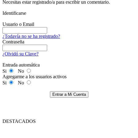
Necesitas estar registrado/a para escribir un comentario.
Identificarse
Usuario o Email
¿Todavía no se ha registrado?
Contraseña
¿Olvidó su Clave?
Entrada automática
Si
No
Agregarme a los usuarios activos
Si
No
Entrar a Mi Cuenta
DESTACADOS