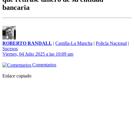
bancaria
ROBERTO RANDALL
|
Castilla-La Mancha
|
Policía Nacional
|
Sucesos
Viernes, 04 Julio 2025 a las 10:09 am
Comentarios
Enlace copiado