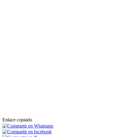
Enlace copiado