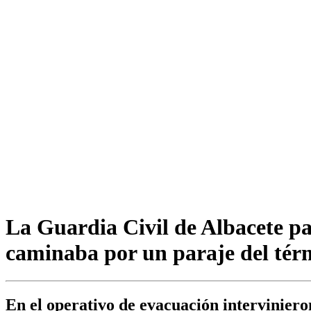
La Guardia Civil de Albacete par
caminaba por un paraje del tér
En el operativo de evacuación interviniero