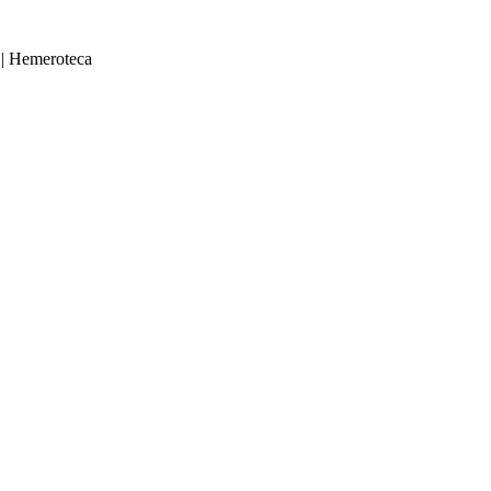
|
Hemeroteca