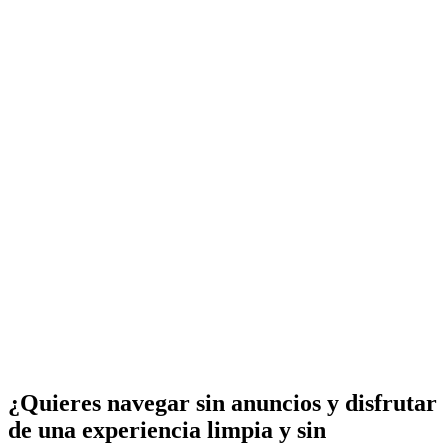
¿Quieres navegar sin anuncios y disfrutar
de una experiencia limpia y sin