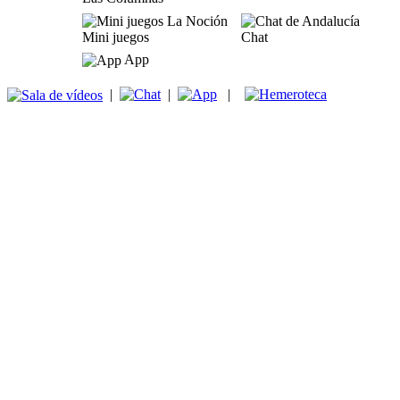
Mini juegos
Chat
App
|
|
|