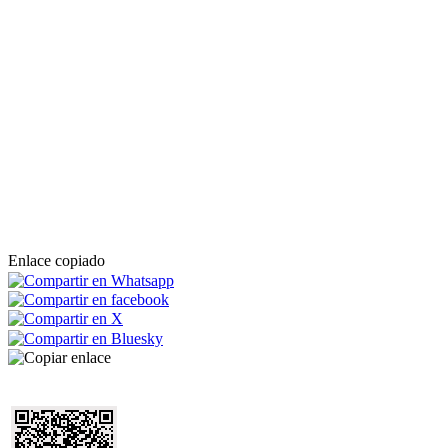
Enlace copiado