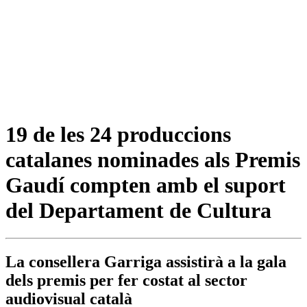
19 de les 24 produccions
catalanes nominades als Premis
Gaudí compten amb el suport
del Departament de Cultura
La consellera Garriga assistirà a la gala
dels premis per fer costat al sector
audiovisual català