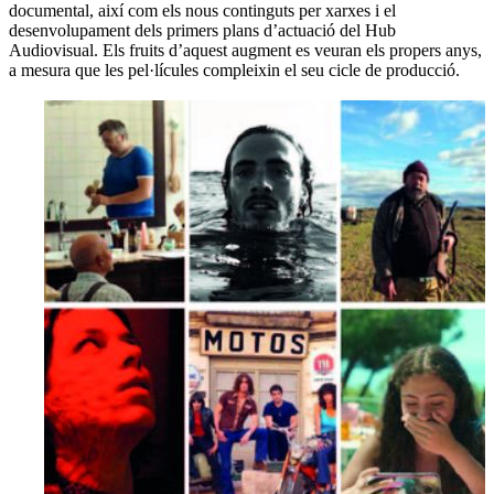
documental, així com els nous continguts per xarxes i el
desenvolupament dels primers plans d’actuació del Hub
Audiovisual. Els fruits d’aquest augment es veuran els propers anys,
a mesura que les pel·lícules compleixin el seu cicle de producció.