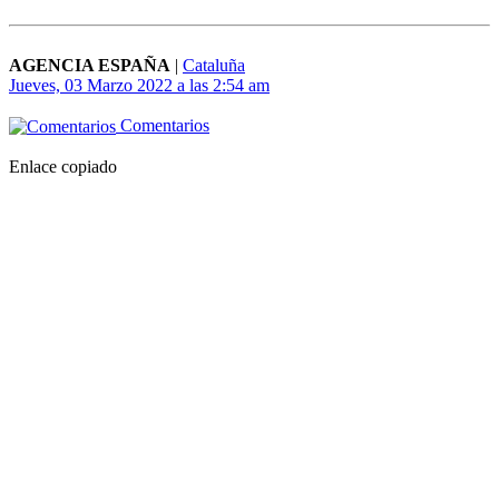
AGENCIA ESPAÑA
|
Cataluña
Jueves, 03 Marzo 2022 a las 2:54 am
Comentarios
Enlace copiado