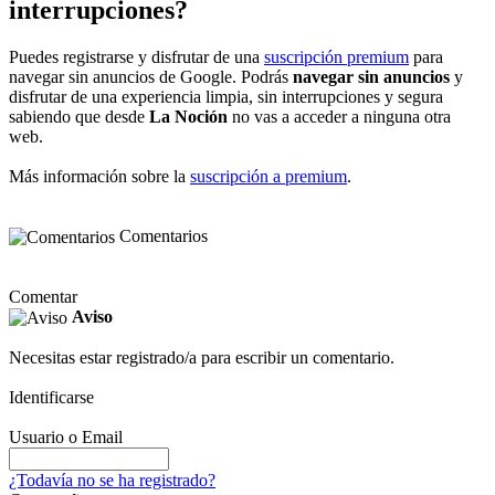
interrupciones?
Puedes registrarse y disfrutar de una
suscripción premium
para
navegar sin anuncios de Google. Podrás
navegar sin anuncios
y
disfrutar de una experiencia limpia, sin interrupciones y segura
sabiendo que desde
La Noción
no vas a acceder a ninguna otra
web.
Más información sobre la
suscripción a premium
.
Comentarios
Comentar
Aviso
Necesitas estar registrado/a para escribir un comentario.
Identificarse
Usuario o Email
¿Todavía no se ha registrado?