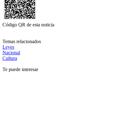
Código QR de esta noticia
Temas relacionados
Leyes
Nacional
Cultura
Te puede interesar