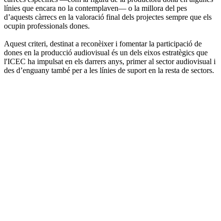
línies que encara no la contemplaven— o la millora del pes
d’aquests càrrecs en la valoració final dels projectes sempre que els
ocupin professionals dones.
Aquest criteri, destinat a reconèixer i fomentar la participació de
dones en la producció audiovisual és un dels eixos estratègics que
l'ICEC ha impulsat en els darrers anys, primer al sector audiovisual i
des d’enguany també per a les línies de suport en la resta de sectors.