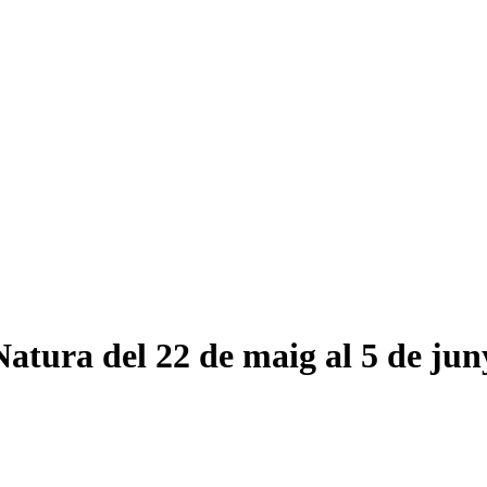
atura del 22 de maig al 5 de jun