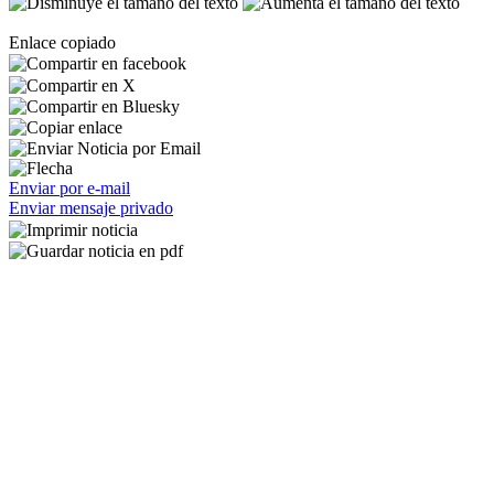
Enlace copiado
Enviar por e-mail
Enviar mensaje privado