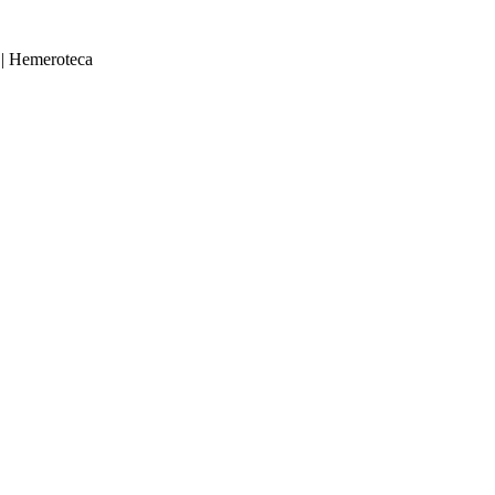
|
Hemeroteca