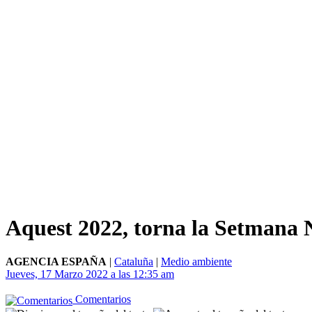
Aquest 2022, torna la Setmana N
AGENCIA ESPAÑA
|
Cataluña
|
Medio ambiente
Jueves, 17 Marzo 2022 a las 12:35 am
Comentarios