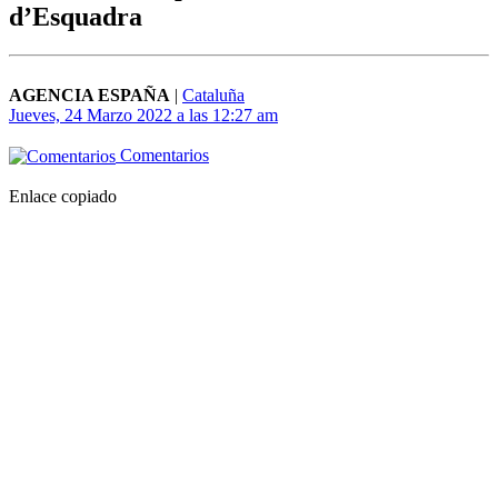
d’Esquadra
AGENCIA ESPAÑA
|
Cataluña
Jueves, 24 Marzo 2022 a las 12:27 am
Comentarios
Enlace copiado