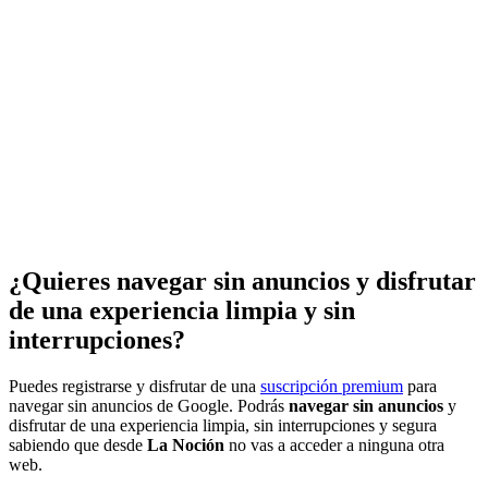
¿Quieres navegar sin anuncios y disfrutar
de una experiencia limpia y sin
interrupciones?
Puedes registrarse y disfrutar de una
suscripción premium
para
navegar sin anuncios de Google. Podrás
navegar sin anuncios
y
disfrutar de una experiencia limpia, sin interrupciones y segura
sabiendo que desde
La Noción
no vas a acceder a ninguna otra
web.