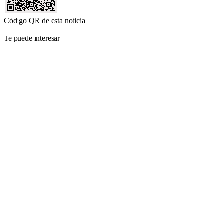
Código QR de esta noticia
Te puede interesar