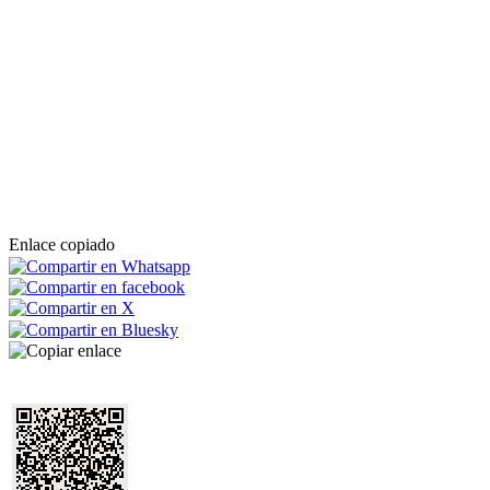
Enlace copiado