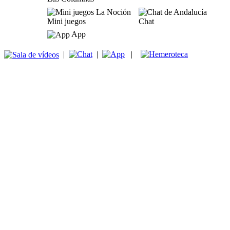
Mini juegos
Chat
App
|
|
|