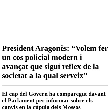
President Aragonès: “Volem fer
un cos policial modern i
avançat que sigui reflex de la
societat a la qual serveix”
El cap del Govern ha comparegut davant
el Parlament per informar sobre els
canvis en la cúpula dels Mossos