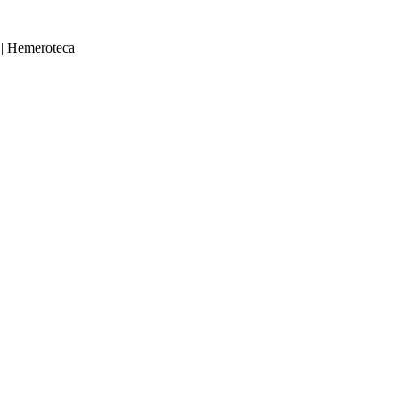
|
Hemeroteca