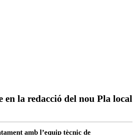
e en la redacció del nou Pla local
ntament amb l’equip tècnic de