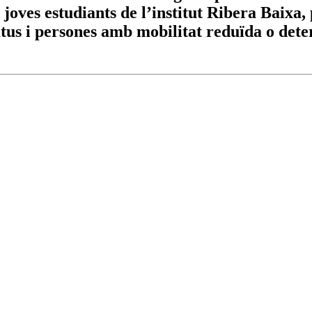
 joves estudiants de l’institut Ribera Baixa,
us i persones amb mobilitat reduïda o dete