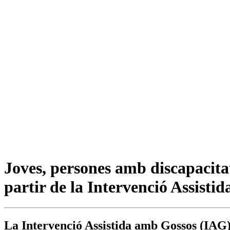
Joves, persones amb discapacitat
partir de la Intervenció Assisti
La Intervenció Assistida amb Gossos (IAG) 