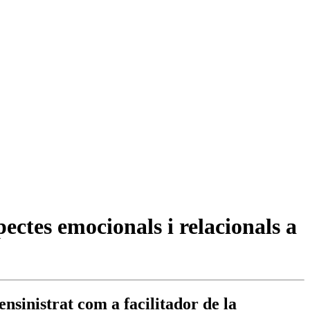
ectes emocionals i relacionals a
nsinistrat com a facilitador de la