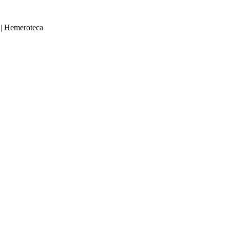
|
Hemeroteca