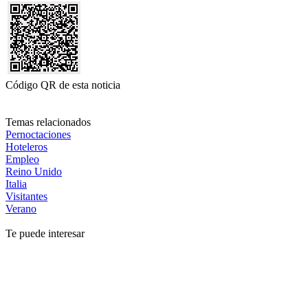
Código QR de esta noticia
Temas relacionados
Pernoctaciones
Hoteleros
Empleo
Reino Unido
Italia
Visitantes
Verano
Te puede interesar