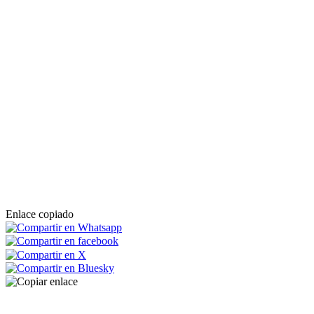
Enlace copiado