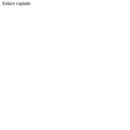
Enlace copiado