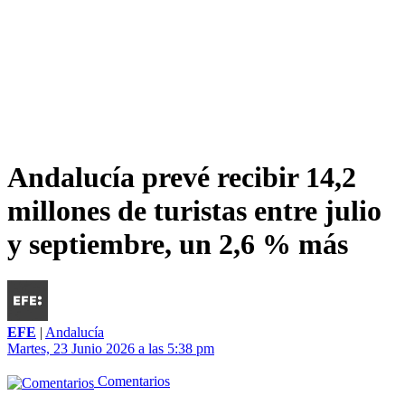
Andalucía prevé recibir 14,2
millones de turistas entre julio
y septiembre, un 2,6 % más
EFE
|
Andalucía
Martes, 23 Junio 2026 a las 5:38 pm
Comentarios