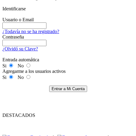
Identificarse
Usuario o Email
¿Todavía no se ha registrado?
Contraseña
¿Olvidó su Clave?
Entrada automática
Si
No
Agregarme a los usuarios activos
Si
No
Entrar a Mi Cuenta
DESTACADOS