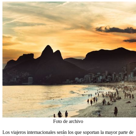
Foto de archivo
Los viajeros internacionales serán los que soportan la mayor parte de