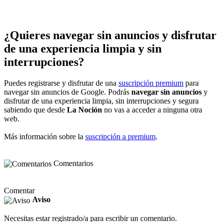
¿Quieres navegar sin anuncios y disfrutar
de una experiencia limpia y sin
interrupciones?
Puedes registrarse y disfrutar de una
suscripción premium
para
navegar sin anuncios de Google. Podrás
navegar sin anuncios
y
disfrutar de una experiencia limpia, sin interrupciones y segura
sabiendo que desde
La Noción
no vas a acceder a ninguna otra
web.
Más información sobre la
suscripción a premium
.
Comentarios
Comentar
Aviso
Necesitas estar registrado/a para escribir un comentario.