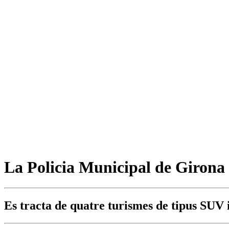
La Policia Municipal de Girona a
Es tracta de quatre turismes de tipus SUV