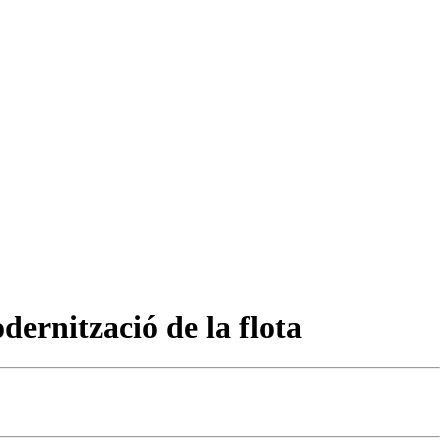
dernització de la flota