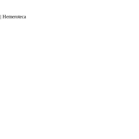
|
Hemeroteca